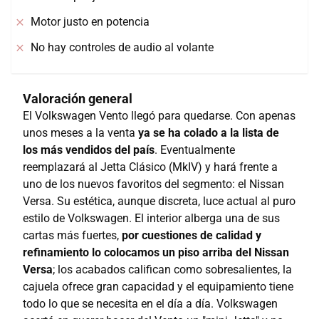
Motor justo en potencia
No hay controles de audio al volante
Valoración general
El Volkswagen Vento llegó para quedarse. Con apenas
unos meses a la venta
ya se ha colado a la lista de
los más vendidos del país
. Eventualmente
reemplazará al Jetta Clásico (MkIV) y hará frente a
uno de los nuevos favoritos del segmento: el Nissan
Versa. Su estética, aunque discreta, luce actual al puro
estilo de Volkswagen. El interior alberga una de sus
cartas más fuertes,
por cuestiones de calidad y
refinamiento lo colocamos un piso arriba del Nissan
Versa
; los acabados califican como sobresalientes, la
cajuela ofrece gran capacidad y el equipamiento tiene
todo lo que se necesita en el día a día. Volkswagen