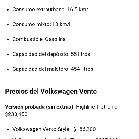
Consumo extraurbano: 16.5 km/l
Consumo mixto: 13 km/l
Combustible: Gasolina
Capacidad del depósito: 55 litros
Capacidad del maletero: 454 litros
Precios del Volkswagen Vento
Versión probada (sin extras):
Highline Tiptronic -
$230,450
Volkswagen Vento Style - $186,200