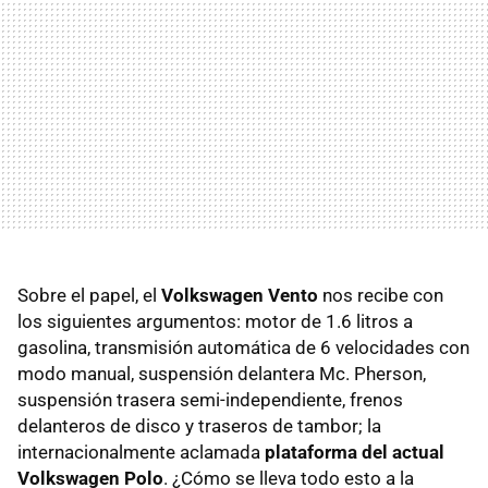
Sobre el papel, el
Volkswagen Vento
nos recibe con
los siguientes argumentos: motor de 1.6 litros a
gasolina, transmisión automática de 6 velocidades con
modo manual, suspensión delantera Mc. Pherson,
suspensión trasera semi-independiente, frenos
delanteros de disco y traseros de tambor; la
internacionalmente aclamada
plataforma del actual
Volkswagen Polo
. ¿Cómo se lleva todo esto a la