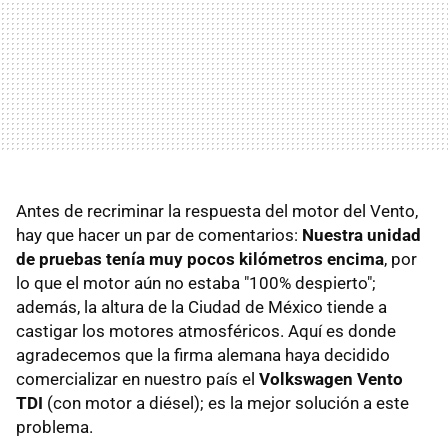
Antes de recriminar la respuesta del motor del Vento,
hay que hacer un par de comentarios:
Nuestra unidad
de pruebas tenía muy pocos kilómetros encima
, por
lo que el motor aún no estaba "100% despierto";
además, la altura de la Ciudad de México tiende a
castigar los motores atmosféricos. Aquí es donde
agradecemos que la firma alemana haya decidido
comercializar en nuestro país el
Volkswagen Vento
TDI
(con motor a diésel); es la mejor solución a este
problema.