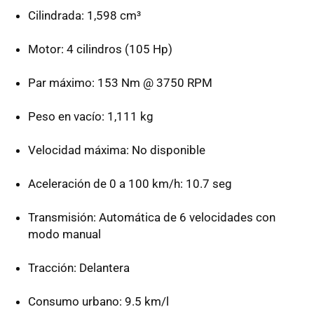
Cilindrada: 1,598 cm³
Motor: 4 cilindros (105 Hp)
Par máximo: 153 Nm @ 3750 RPM
Peso en vacío: 1,111 kg
Velocidad máxima: No disponible
Aceleración de 0 a 100 km/h: 10.7 seg
Transmisión: Automática de 6 velocidades con
modo manual
Tracción: Delantera
Consumo urbano: 9.5 km/l