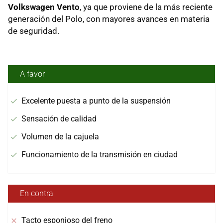
Volkswagen Vento
, ya que proviene de la más reciente
generación del Polo, con mayores avances en materia
de seguridad.
A favor
Excelente puesta a punto de la suspensión
Sensación de calidad
Volumen de la cajuela
Funcionamiento de la transmisión en ciudad
En contra
Tacto esponjoso del freno