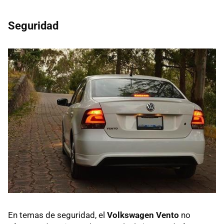
Seguridad
En temas de seguridad, el
Volkswagen Vento
no