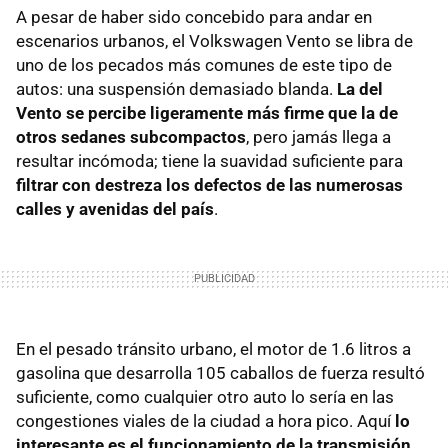
A pesar de haber sido concebido para andar en
escenarios urbanos, el Volkswagen Vento se libra de
uno de los pecados más comunes de este tipo de
autos: una suspensión demasiado blanda.
La del
Vento se percibe ligeramente más firme que la de
otros sedanes subcompactos
, pero jamás llega a
resultar incómoda; tiene la suavidad suficiente para
filtrar con destreza los defectos de las numerosas
calles y avenidas del país
.
En el pesado tránsito urbano, el motor de 1.6 litros a
gasolina que desarrolla 105 caballos de fuerza resultó
suficiente, como cualquier otro auto lo sería en las
congestiones viales de la ciudad a hora pico. Aquí
lo
interesante es el funcionamiento de la transmisión