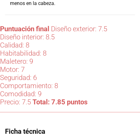
menos en la cabeza.
Puntuación final
Diseño exterior: 7.5
Diseño interior: 8.5
Calidad: 8
Habitabilidad: 8
Maletero: 9
Motor: 7
Seguridad: 6
Comportamiento: 8
Comodidad: 9
Precio: 7.5
Total: 7.85 puntos
Ficha técnica