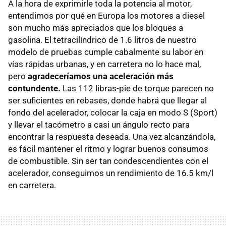
A la hora de exprimirle toda la potencia al motor,
entendimos por qué en Europa los motores a diesel
son mucho más apreciados que los bloques a
gasolina. El tetracilíndrico de 1.6 litros de nuestro
modelo de pruebas cumple cabalmente su labor en
vías rápidas urbanas, y en carretera no lo hace mal,
pero
agradeceríamos una aceleración más
contundente.
Las 112 libras-pie de torque parecen no
ser suficientes en rebases, donde habrá que llegar al
fondo del acelerador, colocar la caja en modo S (Sport)
y llevar el tacómetro a casi un ángulo recto para
encontrar la respuesta deseada. Una vez alcanzándola,
es fácil mantener el ritmo y lograr buenos consumos
de combustible. Sin ser tan condescendientes con el
acelerador, conseguimos un rendimiento de 16.5 km/l
en carretera.