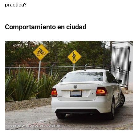
práctica?
Comportamiento en ciudad