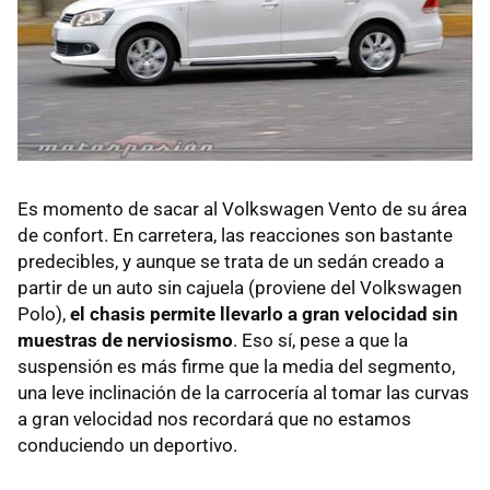
Es momento de sacar al Volkswagen Vento de su área
de confort. En carretera, las reacciones son bastante
predecibles, y aunque se trata de un sedán creado a
partir de un auto sin cajuela (proviene del Volkswagen
Polo),
el chasis permite llevarlo a gran velocidad sin
muestras de nerviosismo
. Eso sí, pese a que la
suspensión es más firme que la media del segmento,
una leve inclinación de la carrocería al tomar las curvas
a gran velocidad nos recordará que no estamos
conduciendo un deportivo.