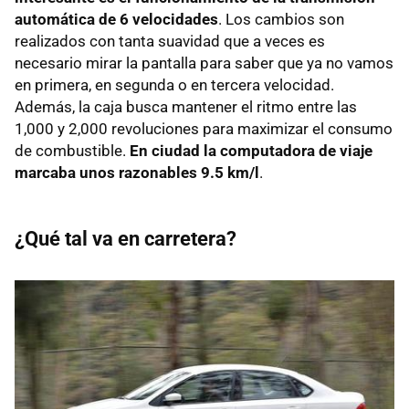
automática de 6 velocidades
. Los cambios son
realizados con tanta suavidad que a veces es
necesario mirar la pantalla para saber que ya no vamos
en primera, en segunda o en tercera velocidad.
Además, la caja busca mantener el ritmo entre las
1,000 y 2,000 revoluciones para maximizar el consumo
de combustible.
En ciudad la computadora de viaje
marcaba unos razonables 9.5 km/l
.
¿Qué tal va en carretera?