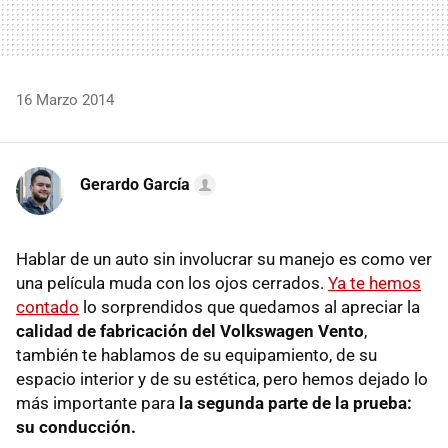
16 Marzo 2014
Gerardo García
Hablar de un auto sin involucrar su manejo es como ver
una película muda con los ojos cerrados.
Ya te hemos
contado
lo sorprendidos que quedamos al apreciar la
calidad de fabricación del Volkswagen Vento
,
también te hablamos de su equipamiento, de su
espacio interior y de su estética, pero hemos dejado lo
más importante para
la segunda parte de la prueba:
su conducción.