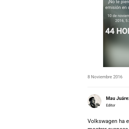
8 Noviembre 2016
Mau Juáre
Editor
Volkswagen ha e