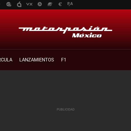
RCULA
LANZAMIENTOS
F1