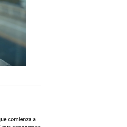
que comienza a