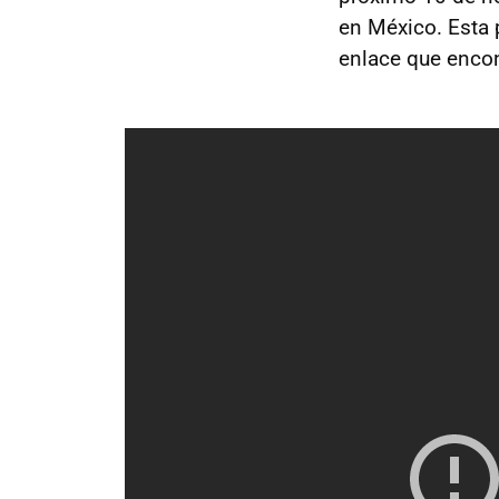
en México. Esta 
enlace que encon