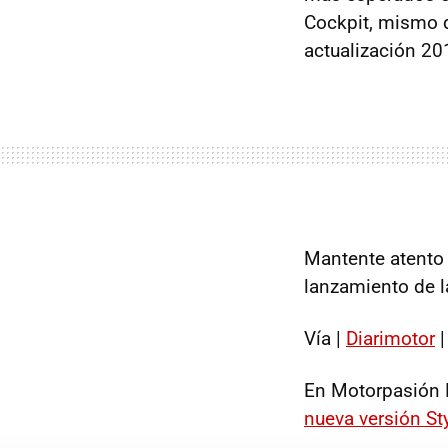
Cockpit, mismo 
actualización 20
Mantente atento 
lanzamiento de l
Vía |
Diarimotor
|
En Motorpasión 
nueva versión St