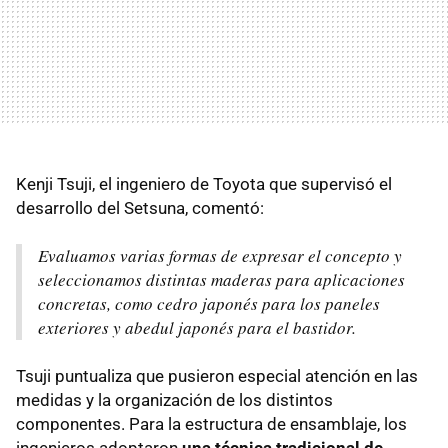
Kenji Tsuji, el ingeniero de Toyota que supervisó el
desarrollo del Setsuna, comentó:
Evaluamos varias formas de expresar el concepto y
seleccionamos distintas maderas para aplicaciones
concretas, como cedro japonés para los paneles
exteriores y abedul japonés para el bastidor.
Tsuji puntualiza que pusieron especial atención en las
medidas y la organización de los distintos
componentes. Para la estructura de ensamblaje, los
ingenieros adoptaron
una técnica tradicional de