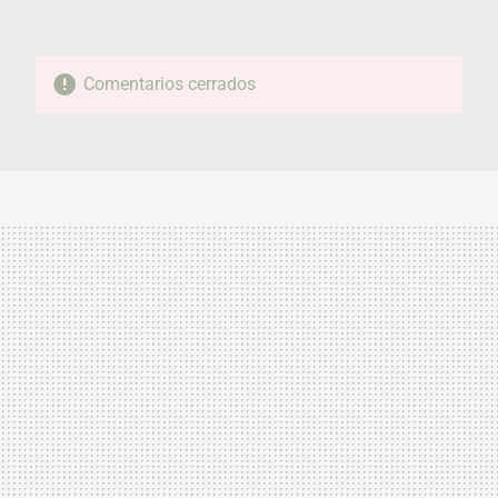
Comentarios cerrados