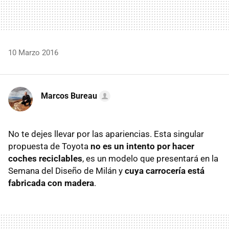
10 Marzo 2016
Marcos Bureau
No te dejes llevar por las apariencias. Esta singular
propuesta de Toyota
no es un intento por hacer
coches reciclables
, es un modelo que presentará en la
Semana del Diseño de Milán y
cuya carrocería está
fabricada con madera
.