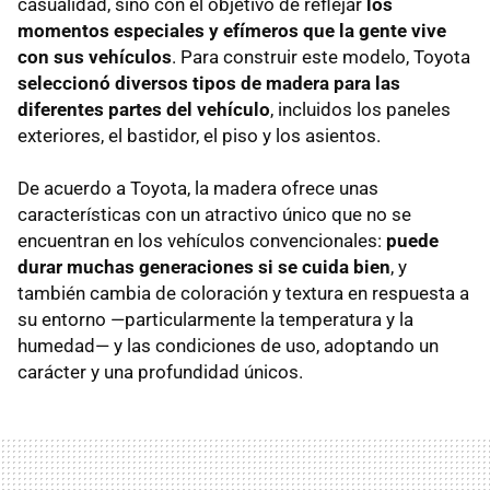
casualidad, sino con el objetivo de reflejar
los
momentos especiales y efímeros que la gente vive
con sus vehículos
. Para construir este modelo, Toyota
seleccionó diversos tipos de madera para las
diferentes partes del vehículo
, incluidos los paneles
exteriores, el bastidor, el piso y los asientos.
De acuerdo a Toyota, la madera ofrece unas
características con un atractivo único que no se
encuentran en los vehículos convencionales:
puede
durar muchas generaciones si se cuida bien
, y
también cambia de coloración y textura en respuesta a
su entorno —particularmente la temperatura y la
humedad— y las condiciones de uso, adoptando un
carácter y una profundidad únicos.