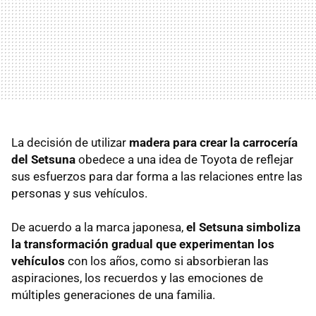
La decisión de utilizar
madera para crear la carrocería
del Setsuna
obedece a una idea de Toyota de reflejar
sus esfuerzos para dar forma a las relaciones entre las
personas y sus vehículos.
De acuerdo a la marca japonesa,
el Setsuna simboliza
la transformación gradual que experimentan los
vehículos
con los años, como si absorbieran las
aspiraciones, los recuerdos y las emociones de
múltiples generaciones de una familia.