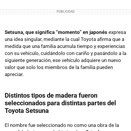
Setsuna, que significa “momento” en japonés
expresa
una idea singular, mediante la cual Toyota afirma que a
medida que una familia acumula tiempo y experiencias
con su vehículo, cuidándolo con cariño y pasándolo a la
siguiente generación, ese vehículo adquiere un nuevo
valor que solo los miembros de la familia pueden
apreciar.
Distintos tipos de madera fueron
seleccionados para distintas partes del
Toyota Setsuna
El nombre fue seleccionado no como una obra de la