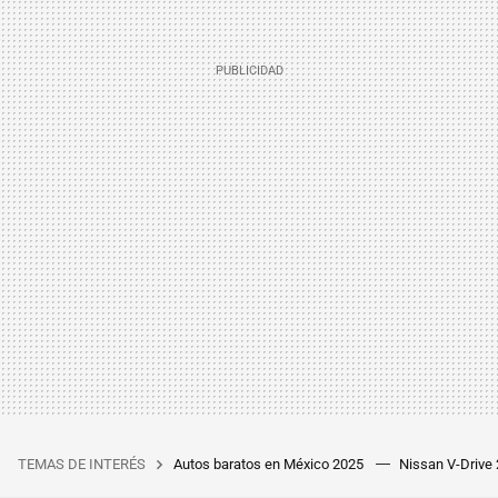
TEMAS DE INTERÉS
Autos baratos en México 2025
Nissan V-Drive