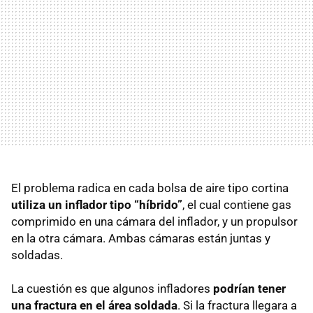
El problema radica en cada bolsa de aire tipo cortina
utiliza un inflador tipo “híbrido”
, el cual contiene gas
comprimido en una cámara del inflador, y un propulsor
en la otra cámara. Ambas cámaras están juntas y
soldadas.
La cuestión es que algunos infladores
podrían tener
una fractura en el área soldada
. Si la fractura llegara a