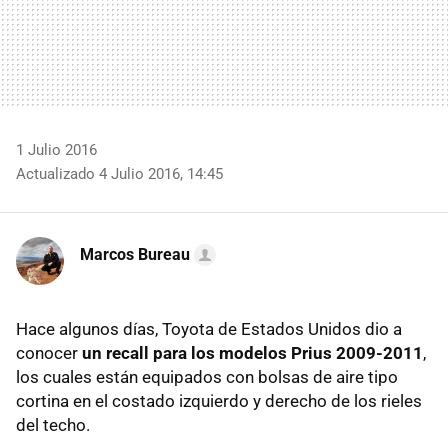
1 Julio 2016
Actualizado 4 Julio 2016, 14:45
Marcos Bureau
Hace algunos días, Toyota de Estados Unidos dio a
conocer
un recall para los modelos Prius 2009-2011
,
los cuales están equipados con bolsas de aire tipo
cortina en el costado izquierdo y derecho de los rieles
del techo.