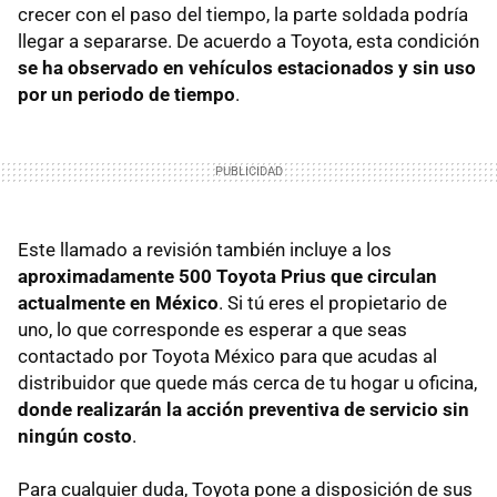
crecer con el paso del tiempo, la parte soldada podría
llegar a separarse. De acuerdo a Toyota, esta condición
se ha observado en vehículos estacionados y sin uso
por un periodo de tiempo
.
Este llamado a revisión también incluye a los
aproximadamente 500 Toyota Prius que circulan
actualmente en México
. Si tú eres el propietario de
uno, lo que corresponde es esperar a que seas
contactado por Toyota México para que acudas al
distribuidor que quede más cerca de tu hogar u oficina,
donde realizarán la acción preventiva de servicio sin
ningún costo
.
Para cualquier duda, Toyota pone a disposición de sus