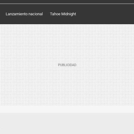
Lanzamiento nacional
Tahoe Midnight
.