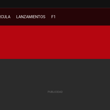
RCULA
LANZAMIENTOS
F1