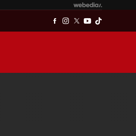
Facebook
Instagram
Twitter
Youtube
Tiktok