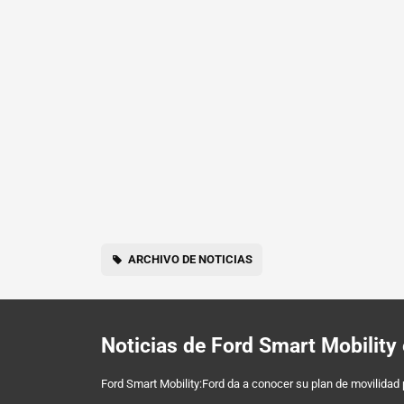
ARCHIVO DE NOTICIAS
Noticias de Ford Smart Mobilit
Ford Smart Mobility:Ford da a conocer su plan de movilidad 