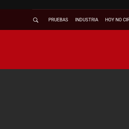
PRUEBAS
INDUSTRIA
HOY NO CI