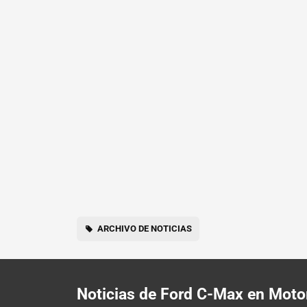
ARCHIVO DE NOTICIAS
Noticias de Ford C-Max en Moto