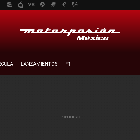
RCULA
LANZAMIENTOS
F1