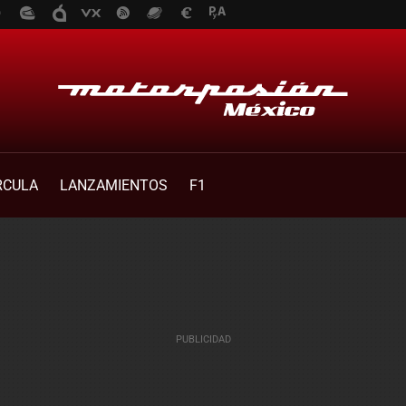
RCULA
LANZAMIENTOS
F1