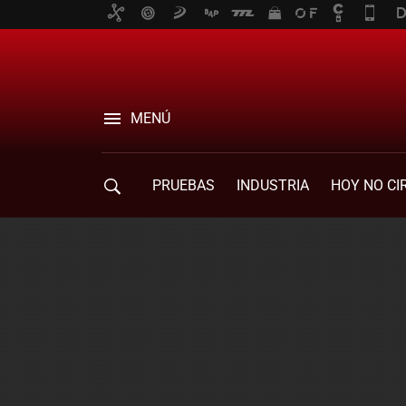
MENÚ
PRUEBAS
INDUSTRIA
HOY NO CI