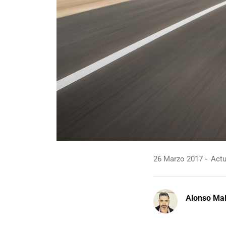
26 Marzo 2017
Actu
Alonso Ma