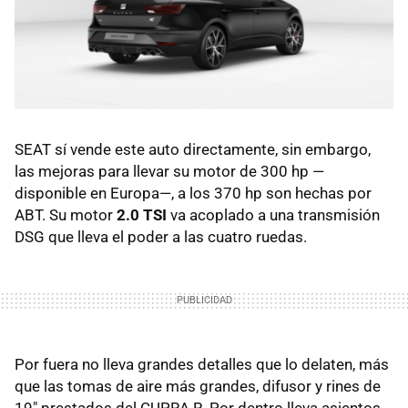
SEAT sí vende este auto directamente, sin embargo,
las mejoras para llevar su motor de 300 hp —
disponible en Europa—, a los 370 hp son hechas por
ABT. Su motor
2.0 TSI
va acoplado a una transmisión
DSG que lleva el poder a las cuatro ruedas.
Por fuera no lleva grandes detalles que lo delaten, más
que las tomas de aire más grandes, difusor y rines de