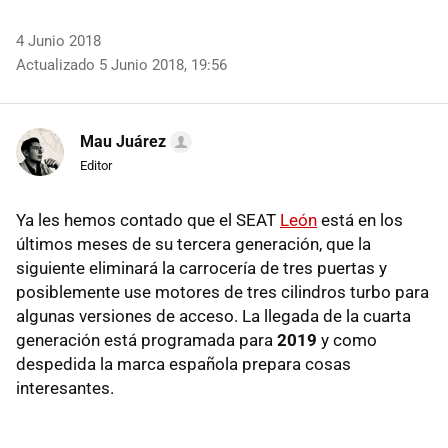
4 Junio 2018
Actualizado 5 Junio 2018, 19:56
Mau Juárez
Editor
Ya les hemos contado que el SEAT
León
está en los
últimos meses de su tercera generación, que la
siguiente eliminará la carrocería de tres puertas y
posiblemente use motores de tres cilindros turbo para
algunas versiones de acceso. La llegada de la cuarta
generación está programada para
2019
y como
despedida la marca española prepara cosas
interesantes.