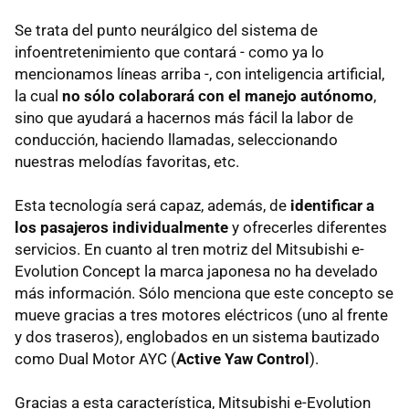
Se trata del punto neurálgico del sistema de
infoentretenimiento que contará - como ya lo
mencionamos líneas arriba -, con inteligencia artificial,
la cual
no sólo colaborará con el manejo autónomo
,
sino que ayudará a hacernos más fácil la labor de
conducción, haciendo llamadas, seleccionando
nuestras melodías favoritas, etc.
Esta tecnología será capaz, además, de
identificar a
los pasajeros individualmente
y ofrecerles diferentes
servicios. En cuanto al tren motriz del Mitsubishi e-
Evolution Concept la marca japonesa no ha develado
más información. Sólo menciona que este concepto se
mueve gracias a tres motores eléctricos (uno al frente
y dos traseros), englobados en un sistema bautizado
como Dual Motor AYC (
Active Yaw Control
).
Gracias a esta característica, Mitsubishi e-Evolution