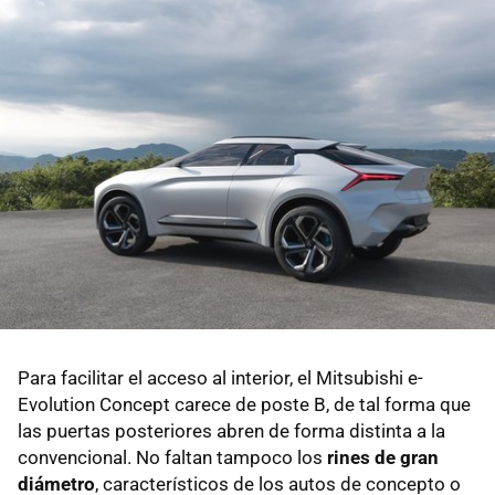
Para facilitar el acceso al interior, el Mitsubishi e-
Evolution Concept carece de poste B, de tal forma que
las puertas posteriores abren de forma distinta a la
convencional. No faltan tampoco los
rines de gran
diámetro
, característicos de los autos de concepto o