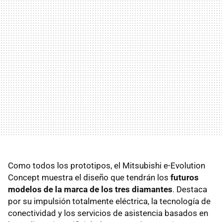
Como todos los prototipos, el Mitsubishi e-Evolution
Concept muestra el diseño que tendrán los
futuros
modelos de la marca de los tres diamantes
. Destaca
por su impulsión totalmente eléctrica, la tecnología de
conectividad y los servicios de asistencia basados en