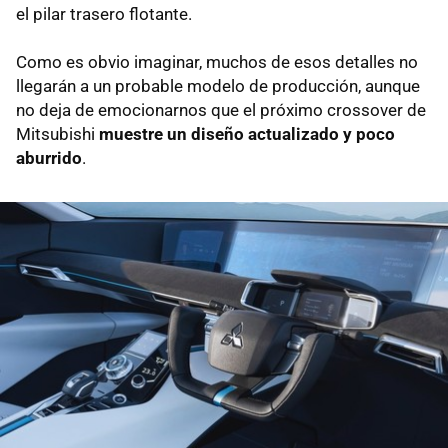
el pilar trasero flotante.
Como es obvio imaginar, muchos de esos detalles no
llegarán a un probable modelo de producción, aunque
no deja de emocionarnos que el próximo crossover de
Mitsubishi
muestre un diseño actualizado y poco
aburrido
.