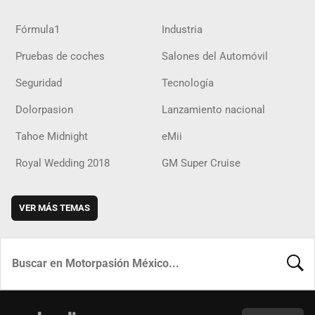
Fórmula1
Industria
Pruebas de coches
Salones del Automóvil
Seguridad
Tecnología
Dolorpasion
Lanzamiento nacional
Tahoe Midnight
eMii
Royal Wedding 2018
GM Super Cruise
VER MÁS TEMAS
BUSCA