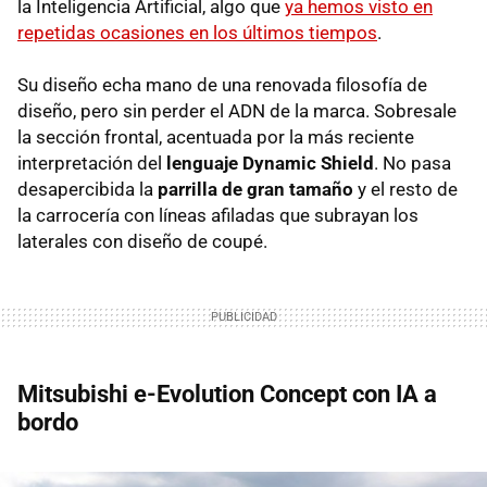
la Inteligencia Artificial, algo que
ya hemos visto en
repetidas ocasiones en los últimos tiempos
.
Su diseño echa mano de una renovada filosofía de
diseño, pero sin perder el ADN de la marca. Sobresale
la sección frontal, acentuada por la más reciente
interpretación del
lenguaje Dynamic Shield
. No pasa
desapercibida la
parrilla de gran tamaño
y el resto de
la carrocería con líneas afiladas que subrayan los
laterales con diseño de coupé.
Mitsubishi e-Evolution Concept con IA a
bordo