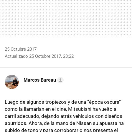
25 Octubre 2017
Actualizado 25 Octubre 2017, 23:22
Marcos Bureau
Luego de algunos tropiezos y de una “época oscura”
como la llamarían en el cine, Mitsubishi ha vuelto al
carril adecuado, dejando atrás vehículos con diseños
aburridos. Ahora, de la mano de Nissan su apuesta ha
subido de tono y para corroborarlo nos presenta el