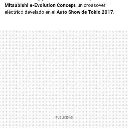
Mitsubishi e-Evolution Concept
, un crossover
eléctrico develado en el
Auto Show de Tokio 2017
.