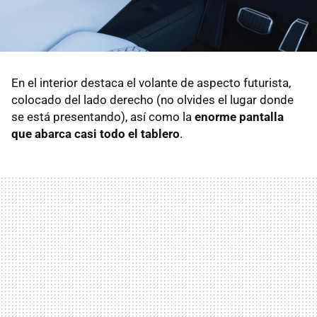
En el interior destaca el volante de aspecto futurista,
colocado del lado derecho (no olvides el lugar donde
se está presentando), así como la
enorme pantalla
que abarca casi todo el tablero
.