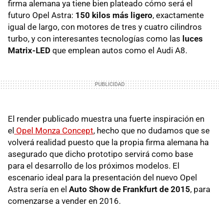
firma alemana ya tiene bien plateado cómo será el
futuro Opel Astra:
150 kilos más ligero
, exactamente
igual de largo, con motores de tres y cuatro cilindros
turbo, y con interesantes tecnologías como las
luces
Matrix-LED
que emplean autos como el Audi A8.
El render publicado muestra una fuerte inspiración en
el
Opel Monza Concept
, hecho que no dudamos que se
volverá realidad puesto que la propia firma alemana ha
asegurado que dicho prototipo servirá como base
para el desarrollo de los próximos modelos. El
escenario ideal para la presentación del nuevo Opel
Astra sería en el
Auto Show de Frankfurt de 2015
, para
comenzarse a vender en 2016.