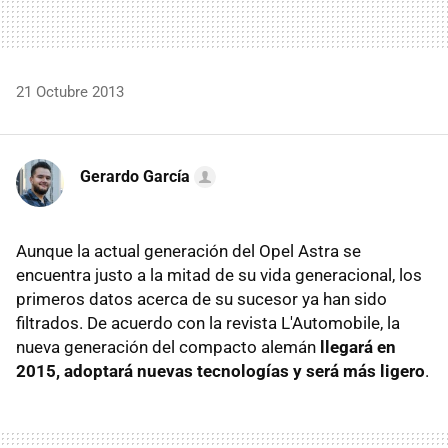
21 Octubre 2013
Gerardo García
Aunque la actual generación del Opel Astra se
encuentra justo a la mitad de su vida generacional, los
primeros datos acerca de su sucesor ya han sido
filtrados. De acuerdo con la revista L'Automobile, la
nueva generación del compacto alemán
llegará en
2015, adoptará nuevas tecnologías y será más ligero
.