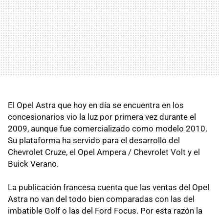
El Opel Astra que hoy en día se encuentra en los
concesionarios vio la luz por primera vez durante el
2009, aunque fue comercializado como modelo 2010.
Su plataforma ha servido para el desarrollo del
Chevrolet Cruze, el Opel Ampera / Chevrolet Volt y el
Buick Verano.
La publicación francesa cuenta que las ventas del Opel
Astra no van del todo bien comparadas con las del
imbatible Golf o las del Ford Focus. Por esta razón la