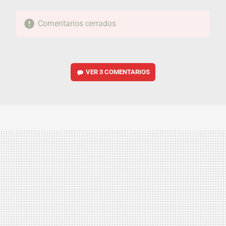
Comentarios cerrados
VER
3 COMENTARIOS