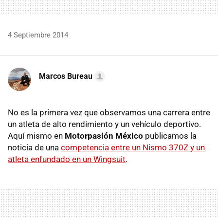
4 Septiembre 2014
Marcos Bureau
No es la primera vez que observamos una carrera entre
un atleta de alto rendimiento y un vehículo deportivo.
Aquí mismo en
Motorpasión México
publicamos la
noticia de una
competencia entre un Nismo 370Z y un
atleta enfundado en un Wingsuit
.