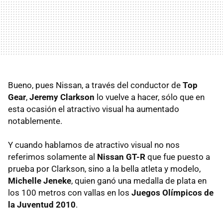
Bueno, pues Nissan, a través del conductor de
Top
Gear
,
Jeremy Clarkson
lo vuelve a hacer, sólo que en
esta ocasión el atractivo visual ha aumentado
notablemente.
Y cuando hablamos de atractivo visual no nos
referimos solamente al
Nissan GT-R
que fue puesto a
prueba por Clarkson, sino a la bella atleta y modelo,
Michelle Jeneke
, quien ganó una medalla de plata en
los 100 metros con vallas en los
Juegos Olímpicos de
la Juventud 2010
.