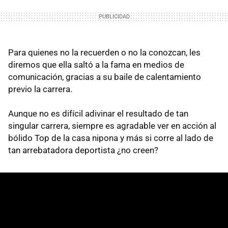
Para quienes no la recuerden o no la conozcan, les
diremos que ella saltó a la fama en medios de
comunicación, gracias a su baile de calentamiento
previo la carrera.
Aunque no es difícil adivinar el resultado de tan
singular carrera, siempre es agradable ver en acción al
bólido Top de la casa nipona y más si corre al lado de
tan arrebatadora deportista ¿no creen?