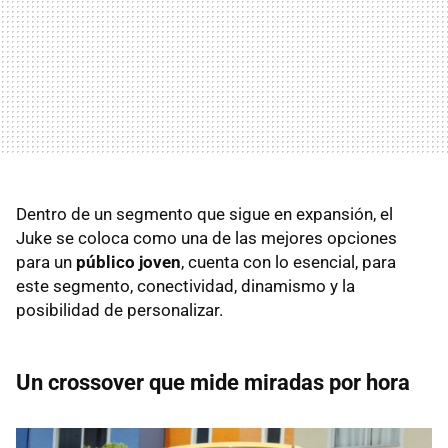
Dentro de un segmento que sigue en expansión, el
Juke se coloca como una de las mejores opciones
para un
público joven
, cuenta con lo esencial, para
este segmento, conectividad, dinamismo y la
posibilidad de personalizar.
Un crossover que mide miradas por hora