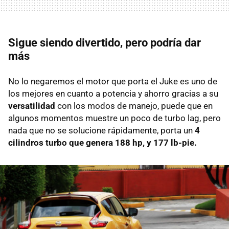
Sigue siendo divertido, pero podría dar
más
No lo negaremos el motor que porta el Juke es uno de
los mejores en cuanto a potencia y ahorro gracias a su
versatilidad
con los modos de manejo, puede que en
algunos momentos muestre un poco de turbo lag, pero
nada que no se solucione rápidamente, porta un
4
cilindros turbo que genera 188 hp, y 177 lb-pie.