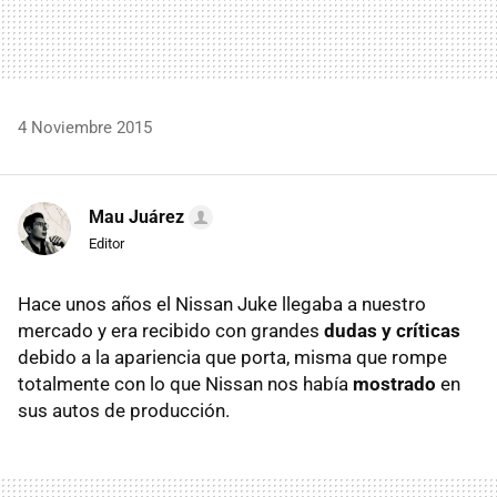
4 Noviembre 2015
Mau Juárez
Editor
Hace unos años el Nissan Juke llegaba a nuestro
mercado y era recibido con grandes
dudas y críticas
debido a la apariencia que porta, misma que rompe
totalmente con lo que Nissan nos había
mostrado
en
sus autos de producción.