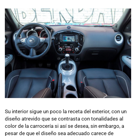
Su interior sigue un poco la receta del exterior, con un
diseño atrevido que se contrasta con tonalidades al
color de la carrocería si así se desea, sin embargo, a
pesar de que el diseño sea adecuado carece de