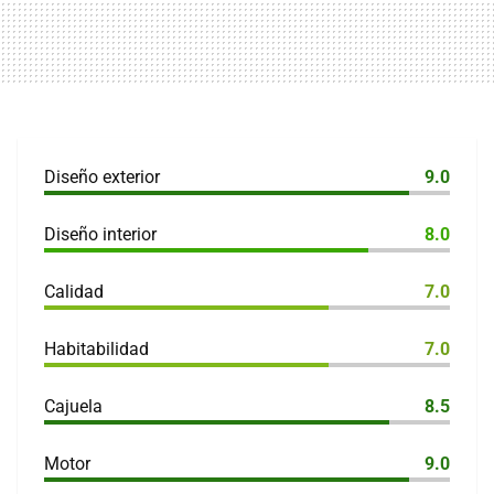
Diseño exterior
9.0
Diseño interior
8.0
Calidad
7.0
Habitabilidad
7.0
Cajuela
8.5
Motor
9.0