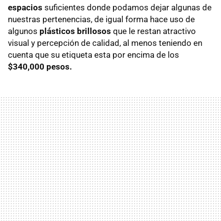
espacios
suficientes donde podamos dejar algunas de
nuestras pertenencias, de igual forma hace uso de
algunos
plásticos brillosos
que le restan atractivo
visual y percepción de calidad, al menos teniendo en
cuenta que su etiqueta esta por encima de los
$340,000 pesos.