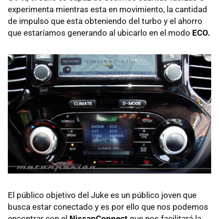
experimenta mientras esta en movimiento, la cantidad
de impulso que esta obteniendo del turbo y el ahorro
que estaríamos generando al ubicarlo en el modo
ECO.
El público objetivo del Juke es un público joven que
busca estar conectado y es por ello que nos podemos
encontrar con el
NissanConnect
que nos facilitará la