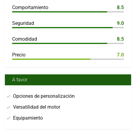
Comportamiento
8.5
Seguridad
9.0
Comodidad
8.5
Precio
7.0
A favor
Opciones de personalización
Versatilidad del motor
Equipamiento