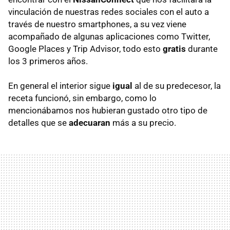
vinculación de nuestras redes sociales con el auto a
través de nuestro smartphones, a su vez viene
acompañado de algunas aplicaciones como Twitter,
Google Places y Trip Advisor, todo esto
gratis
durante
los 3 primeros años.
En general el interior sigue
igual
al de su predecesor, la
receta funcionó, sin embargo, como lo
mencionábamos nos hubieran gustado otro tipo de
detalles que se
adecuaran
más a su precio.