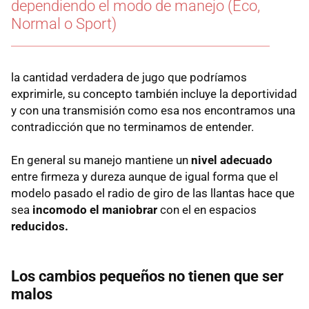
dependiendo el modo de manejo (Eco,
Normal o Sport)
la cantidad verdadera de jugo que podríamos
exprimirle, su concepto también incluye la deportividad
y con una transmisión como esa nos encontramos una
contradicción que no terminamos de entender.
En general su manejo mantiene un
nivel adecuado
entre firmeza y dureza aunque de igual forma que el
modelo pasado el radio de giro de las llantas hace que
sea
incomodo el maniobrar
con el en espacios
reducidos.
Los cambios pequeños no tienen que ser
malos