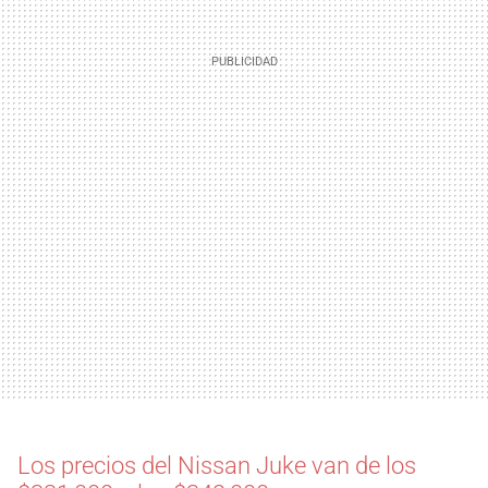
Los precios del Nissan Juke van de los