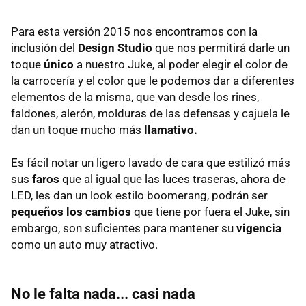
Para esta versión 2015 nos encontramos con la
inclusión del
Design Studio
que nos permitirá darle un
toque
único
a nuestro Juke, al poder elegir el color de
la carrocería y el color que le podemos dar a diferentes
elementos de la misma, que van desde los rines,
faldones, alerón, molduras de las defensas y cajuela le
dan un toque mucho más
llamativo.
Es fácil notar un ligero lavado de cara que estilizó más
sus
faros
que al igual que las luces traseras, ahora de
LED, les dan un look estilo boomerang, podrán ser
pequeños los cambios
que tiene por fuera el Juke, sin
embargo, son suficientes para mantener su
vigencia
como un auto muy atractivo.
No le falta nada... casi nada