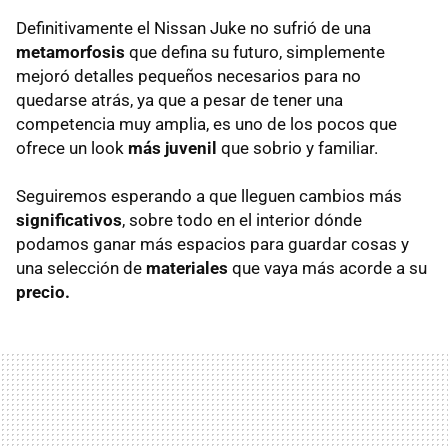
Definitivamente el Nissan Juke no sufrió de una
metamorfosis
que defina su futuro, simplemente
mejoró detalles pequeños necesarios para no
quedarse atrás, ya que a pesar de tener una
competencia muy amplia, es uno de los pocos que
ofrece un look
más juvenil
que sobrio y familiar.
Seguiremos esperando a que lleguen cambios más
significativos
, sobre todo en el interior dónde
podamos ganar más espacios para guardar cosas y
una selección de
materiales
que vaya más acorde a su
precio.