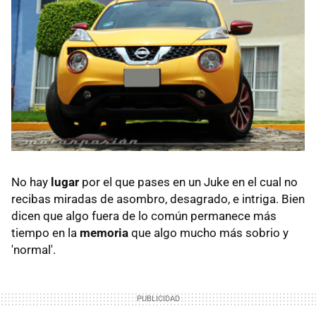
No hay
lugar
por el que pases en un Juke en el cual no
recibas miradas de asombro, desagrado, e intriga. Bien
dicen que algo fuera de lo común permanece más
tiempo en la
memoria
que algo mucho más sobrio y
'normal'.