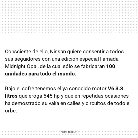
Consciente de ello, Nissan quiere consentir a todos
sus seguidores con una edición especial llamada
Midnight Opal, de la cual sólo se fabricarán
100
unidades para todo el mundo
.
Bajo el cofre tenemos el ya conocido motor
V6 3.8
litros
que eroga 545 hp y que en repetidas ocasiones
ha demostrado su valía en calles y circuitos de todo el
orbe.