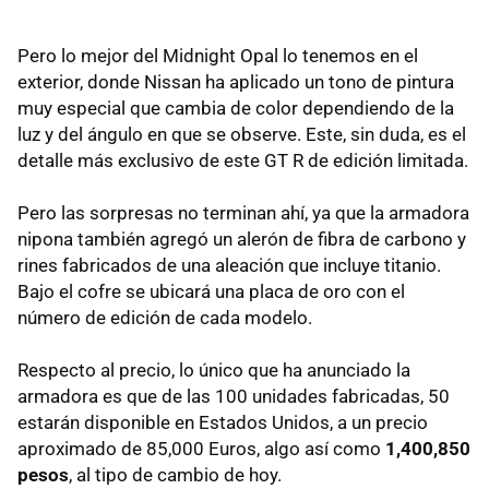
Pero lo mejor del Midnight Opal lo tenemos en el
exterior, donde Nissan ha aplicado un tono de pintura
muy especial que cambia de color dependiendo de la
luz y del ángulo en que se observe. Este, sin duda, es el
detalle más exclusivo de este GT R de edición limitada.
Pero las sorpresas no terminan ahí, ya que la armadora
nipona también agregó un alerón de fibra de carbono y
rines fabricados de una aleación que incluye titanio.
Bajo el cofre se ubicará una placa de oro con el
número de edición de cada modelo.
Respecto al precio, lo único que ha anunciado la
armadora es que de las 100 unidades fabricadas, 50
estarán disponible en Estados Unidos, a un precio
aproximado de 85,000 Euros, algo así como
1,400,850
pesos
, al tipo de cambio de hoy.