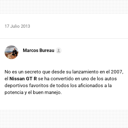
17 Julio 2013
Marcos Bureau
No es un secreto que desde su lanzamiento en el 2007,
el
Nissan GT R
se ha convertido en uno de los autos
deportivos favoritos de todos los aficionados a la
potencia y el buen manejo.