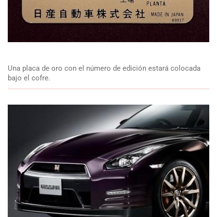
Una placa de oro con el número de edición estará colocada
bajo el cofre.