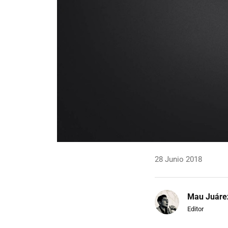
28 Junio 2018
Mau Juáre
Editor