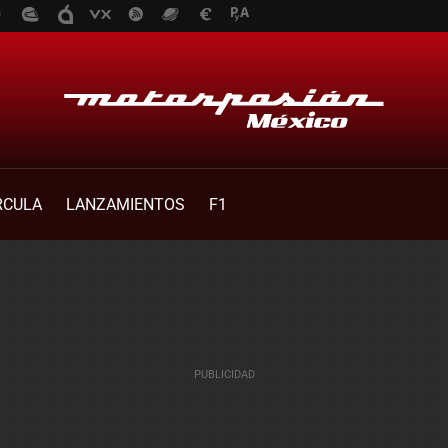
RCULA
LANZAMIENTOS
F1