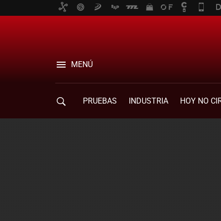
MENÚ
PRUEBAS
INDUSTRIA
HOY NO CI