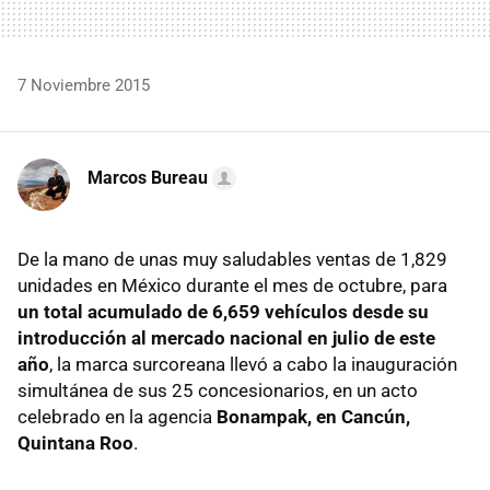
7 Noviembre 2015
Marcos Bureau
De la mano de unas muy saludables ventas de 1,829
unidades en México durante el mes de octubre, para
un total acumulado de 6,659 vehículos desde su
introducción al mercado nacional en julio de este
año
, la marca surcoreana llevó a cabo la inauguración
simultánea de sus 25 concesionarios, en un acto
celebrado en la agencia
Bonampak, en Cancún,
Quintana Roo
.