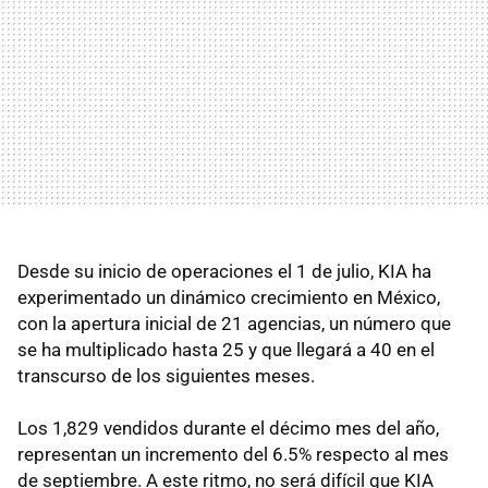
Desde su inicio de operaciones el 1 de julio, KIA ha
experimentado un dinámico crecimiento en México,
con la apertura inicial de 21 agencias, un número que
se ha multiplicado hasta 25 y que llegará a 40 en el
transcurso de los siguientes meses.
Los 1,829 vendidos durante el décimo mes del año,
representan un incremento del 6.5% respecto al mes
de septiembre. A este ritmo, no será difícil que KIA