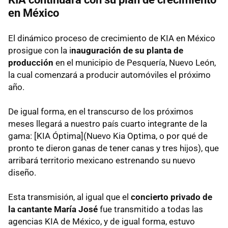
en México
El dinámico proceso de crecimiento de KIA en México
prosigue con la i
nauguración de su planta de
producción
en el municipio de Pesquería, Nuevo León,
la cual comenzará a producir automóviles el próximo
año.
De igual forma, en el transcurso de los próximos
meses llegará a nuestro país cuarto integrante de la
gama: [KIA Óptima](Nuevo Kia Optima, o por qué de
pronto te dieron ganas de tener canas y tres hijos), que
arribará territorio mexicano estrenando su nuevo
diseño.
Esta transmisión, al igual que el
concierto privado de
la cantante María José
fue transmitido a todas las
agencias KIA de México, y de igual forma, estuvo