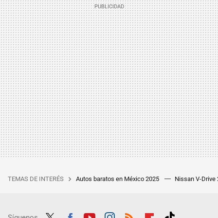
TEMAS DE INTERÉS
Autos baratos en México 2025
Nissan V-Drive
Síguenos