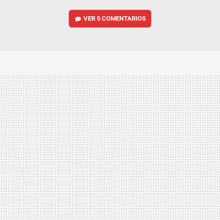
VER
5 COMENTARIOS