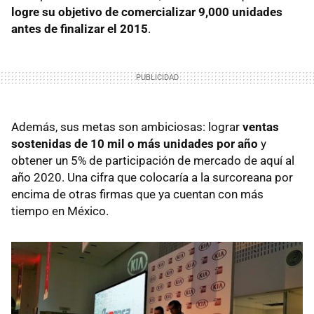
logre su objetivo de comercializar 9,000 unidades
antes de finalizar el 2015
.
Además, sus metas son ambiciosas: lograr
ventas
sostenidas de 10 mil o más unidades por año
y
obtener un 5% de participación de mercado de aquí al
año 2020. Una cifra que colocaría a la surcoreana por
encima de otras firmas que ya cuentan con más
tiempo en México.