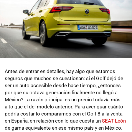
Antes de entrar en detalles, hay algo que estamos
seguros que muchos se cuestionan: si el Golf dejó de
ser un auto accesible desde hace tiempo, ¿entonces
por qué su octava generación finalmente no llegó a
México? La razón principal es un precio todavía más
alto que el del modelo anterior. Para averiguar cuánto
podría costar lo comparamos con el Golf 8 a la venta
en España, en relación con lo que cuesta un
SEAT León
de gama equivalente en ese mismo país y en México.