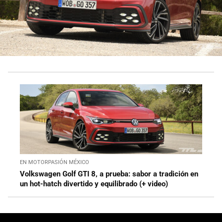
EN MOTORPASIÓN MÉXICO
Volkswagen Golf GTI 8, a prueba: sabor a tradición en
un hot-hatch divertido y equilibrado (+ video)