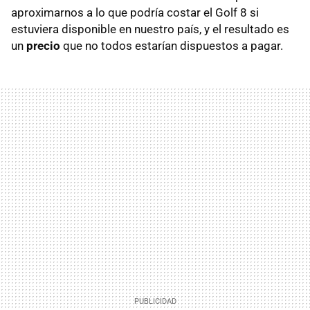
aproximarnos a lo que podría costar el Golf 8 si
estuviera disponible en nuestro país, y el resultado es
un
precio
que no todos estarían dispuestos a pagar.