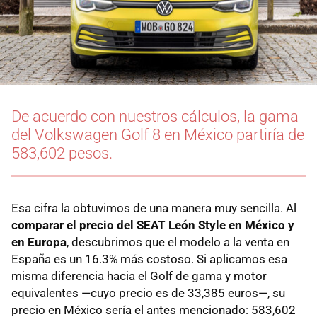
De acuerdo con nuestros cálculos, la gama
del Volkswagen Golf 8 en México partiría de
583,602 pesos.
Esa cifra la obtuvimos de una manera muy sencilla. Al
comparar el precio del SEAT León Style en México y
en Europa
, descubrimos que el modelo a la venta en
España es un 16.3% más costoso. Si aplicamos esa
misma diferencia hacia el Golf de gama y motor
equivalentes —cuyo precio es de 33,385 euros—, su
precio en México sería el antes mencionado: 583,602