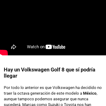
Hay un Volkswagen Golf 8 que sí podría
llegar
Por todo lo anterior es que Volkswagen ha decidido no
traer la octava generación de este modelo a
México
,
aunque tampoco podemos asegurar que nunca
sucederá. Marcas como Suzuki o Toyota nos han