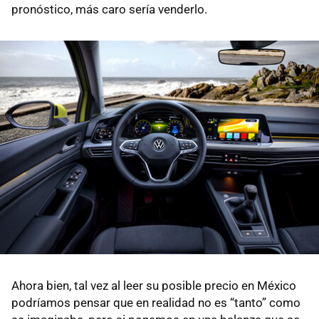
pronóstico, más caro sería venderlo.
Ahora bien, tal vez al leer su posible precio en México
podríamos pensar que en realidad no es “tanto” como