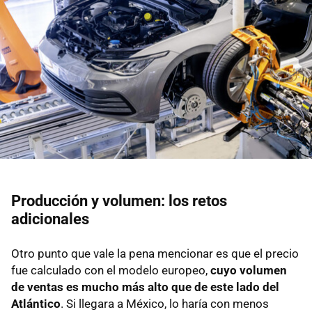
Producción y volumen: los retos
adicionales
Otro punto que vale la pena mencionar es que el precio
fue calculado con el modelo europeo,
cuyo volumen
de ventas es mucho más alto que de este lado del
Atlántico
. Si llegara a México, lo haría con menos