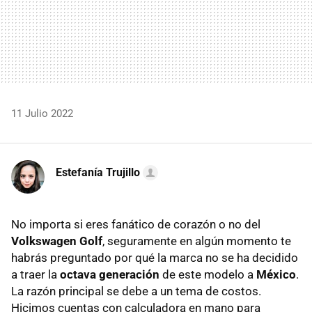
11 Julio 2022
Estefanía Trujillo
No importa si eres fanático de corazón o no del
Volkswagen Golf
, seguramente en algún momento te
habrás preguntado por qué la marca no se ha decidido
a traer la
octava generación
de este modelo a
México
.
La razón principal se debe a un tema de costos.
Hicimos cuentas con calculadora en mano para