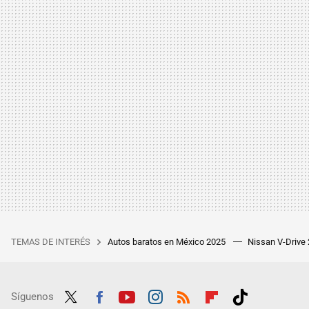
TEMAS DE INTERÉS
Autos baratos en México 2025
Nissan V-Drive
Síguenos