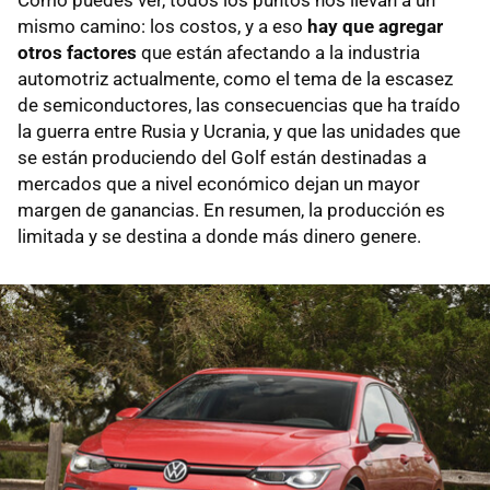
Como puedes ver, todos los puntos nos llevan a un
mismo camino: los costos, y a eso
hay que agregar
otros factores
que están afectando a la industria
automotriz actualmente, como el tema de la escasez
de semiconductores, las consecuencias que ha traído
la guerra entre Rusia y Ucrania, y que las unidades que
se están produciendo del Golf están destinadas a
mercados que a nivel económico dejan un mayor
margen de ganancias. En resumen, la producción es
limitada y se destina a donde más dinero genere.