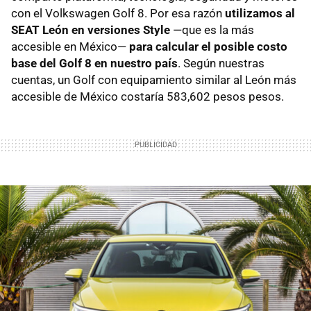
con el Volkswagen Golf 8. Por esa razón
utilizamos al
SEAT León en versiones Style
—que es la más
accesible en México—
para calcular el posible costo
base del Golf 8 en nuestro país
. Según nuestras
cuentas, un Golf con equipamiento similar al León más
accesible de México costaría 583,602 pesos pesos.