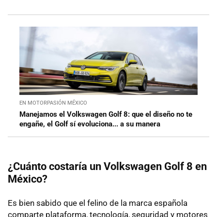
EN MOTORPASIÓN MÉXICO
Manejamos el Volkswagen Golf 8: que el diseño no te
engañe, el Golf sí evoluciona... a su manera
¿Cuánto costaría un Volkswagen Golf 8 en
México?
Es bien sabido que el felino de la marca española
comparte plataforma, tecnología, seguridad y motores