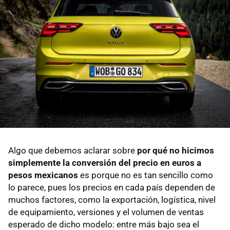
Algo que debemos aclarar sobre
por qué no hicimos
simplemente la conversión del precio en euros a
pesos mexicanos
es porque no es tan sencillo como
lo parece, pues los precios en cada país dependen de
muchos factores, como la exportación, logística, nivel
de equipamiento, versiones y el volumen de ventas
esperado de dicho modelo: entre más bajo sea el