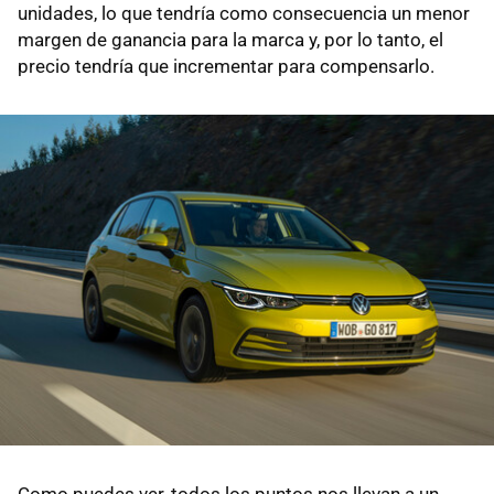
unidades, lo que tendría como consecuencia un menor
margen de ganancia para la marca y, por lo tanto, el
precio tendría que incrementar para compensarlo.