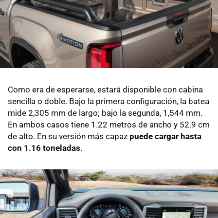
Como era de esperarse, estará disponible con cabina
sencilla o doble. Bajo la primera configuración, la batea
mide 2,305 mm de largo; bajo la segunda, 1,544 mm.
En ambos casos tiene 1.22 metros de ancho y 52.9 cm
de alto. En su versión más capaz
puede cargar hasta
con 1.16 toneladas
.