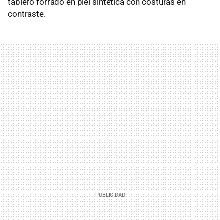
tablero forrado en piel sintética con costuras en
contraste.