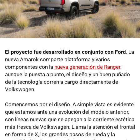
El proyecto fue desarrollado en conjunto con Ford
. La
nueva Amarok comparte plataforma y varios
componentes con la
nueva generación de Ranger
,
aunque la puesta a punto, el diseño y un buen puñado
de la tecnología corren a cargo directamente de
Volkswagen.
Comencemos por el diseño. A simple vista es evidente
que estamos ante una evolución del modelo anterior,
con líneas nuevas que se apegan a la corriente estética
más fresca de Volkswagen. Llama la atención el frontal
en forma de X, los grandes pasos de rueda y la