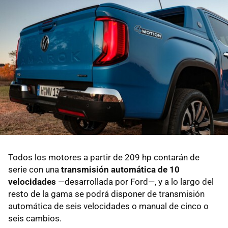
Todos los motores a partir de 209 hp contarán de
serie con una
transmisión automática de 10
velocidades
—desarrollada por Ford—, y a lo largo del
resto de la gama se podrá disponer de transmisión
automática de seis velocidades o manual de cinco o
seis cambios.