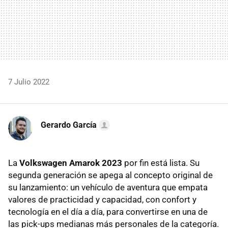
7 Julio 2022
Gerardo García
La
Volkswagen Amarok 2023
por fin está lista. Su
segunda generación se apega al concepto original de
su lanzamiento: un vehículo de aventura que empata
valores de practicidad y capacidad, con confort y
tecnología en el día a día, para convertirse en una de
las pick-ups medianas más personales de la categoría.