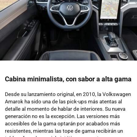
Cabina minimalista, con sabor a alta gama
Desde su lanzamiento original, en 2010, la Volkswagen
Amarok ha sido una de las pick-ups más atentas al
detalle al momento de hablar de interiores. Su nueva
generación no es la excepción. Las versiones más
accesibles de la gama optarán por acabados más
resistentes, mientras las tope de gama recibirán un