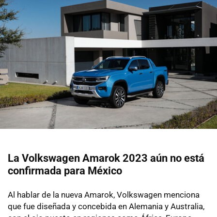
La Volkswagen Amarok 2023 aún no está
confirmada para México
Al hablar de la nueva Amarok, Volkswagen menciona
que fue diseñada y concebida en Alemania y Australia,