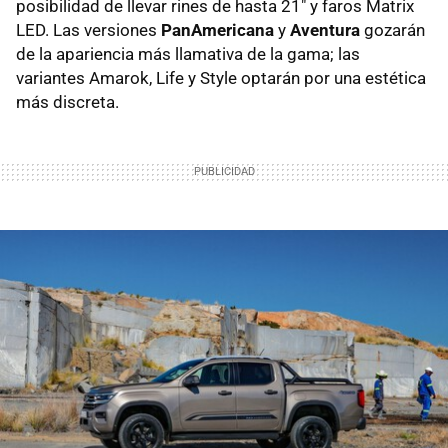
posibilidad de llevar rines de hasta 21" y faros Matrix
LED. Las versiones
PanAmericana
y
Aventura
gozarán
de la apariencia más llamativa de la gama; las
variantes Amarok, Life y Style optarán por una estética
más discreta.