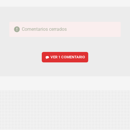
MAIL
Comentarios cerrados
VER
1 COMENTARIO