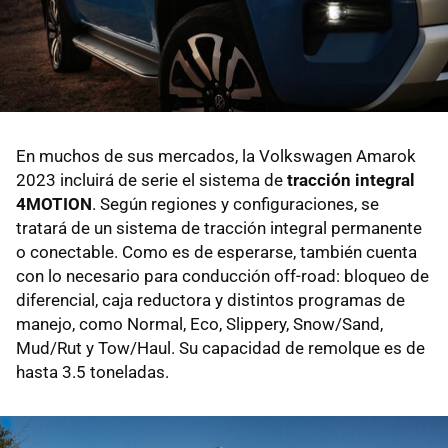
En muchos de sus mercados, la Volkswagen Amarok
2023 incluirá de serie el sistema de
tracción integral
4MOTION
. Según regiones y configuraciones, se
tratará de un sistema de tracción integral permanente
o conectable. Como es de esperarse, también cuenta
con lo necesario para conducción off-road: bloqueo de
diferencial, caja reductora y distintos programas de
manejo, como Normal, Eco, Slippery, Snow/Sand,
Mud/Rut y Tow/Haul. Su capacidad de remolque es de
hasta 3.5 toneladas.