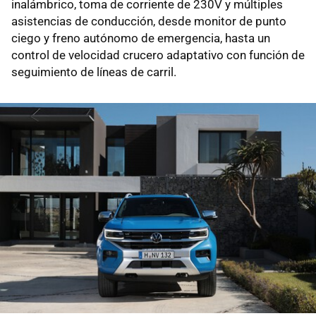
inalámbrico, toma de corriente de 230V y múltiples
asistencias de conducción, desde monitor de punto
ciego y freno autónomo de emergencia, hasta un
control de velocidad crucero adaptativo con función de
seguimiento de líneas de carril.