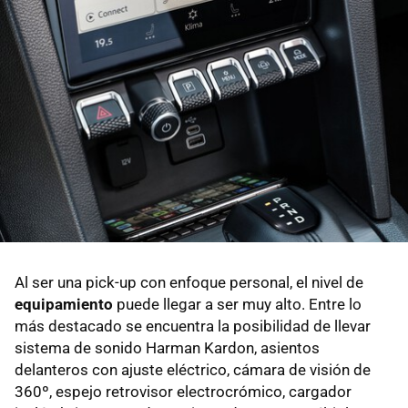
Al ser una pick-up con enfoque personal, el nivel de
equipamiento
puede llegar a ser muy alto. Entre lo
más destacado se encuentra la posibilidad de llevar
sistema de sonido Harman Kardon, asientos
delanteros con ajuste eléctrico, cámara de visión de
360º, espejo retrovisor electrocrómico, cargador