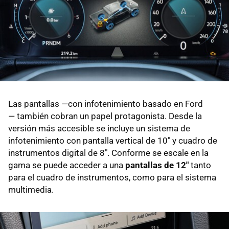
Las pantallas —con infotenimiento basado en Ford
— también cobran un papel protagonista. Desde la
versión más accesible se incluye un sistema de
infotenimiento con pantalla vertical de 10" y cuadro de
instrumentos digital de 8". Conforme se escale en la
gama se puede acceder a una
pantallas de 12"
tanto
para el cuadro de instrumentos, como para el sistema
multimedia.