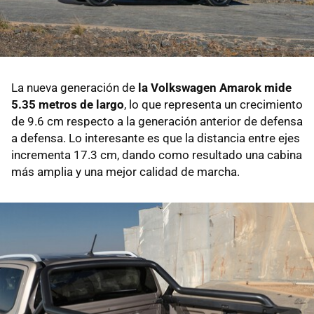
La nueva generación de
la Volkswagen Amarok mide
5.35 metros de largo
, lo que representa un crecimiento
de 9.6 cm respecto a la generación anterior de defensa
a defensa. Lo interesante es que la distancia entre ejes
incrementa 17.3 cm, dando como resultado una cabina
más amplia y una mejor calidad de marcha.