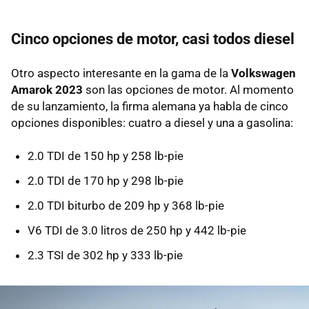
Cinco opciones de motor, casi todos diesel
Otro aspecto interesante en la gama de la
Volkswagen
Amarok 2023
son las opciones de motor. Al momento
de su lanzamiento, la firma alemana ya habla de cinco
opciones disponibles: cuatro a diesel y una a gasolina:
2.0 TDI de 150 hp y 258 lb-pie
2.0 TDI de 170 hp y 298 lb-pie
2.0 TDI biturbo de 209 hp y 368 lb-pie
V6 TDI de 3.0 litros de 250 hp y 442 lb-pie
2.3 TSI de 302 hp y 333 lb-pie