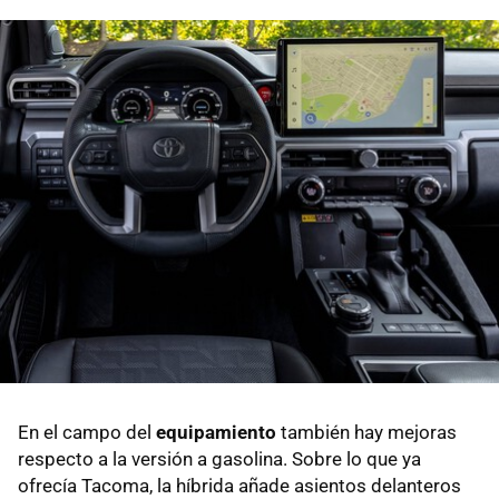
En el campo del
equipamiento
también hay mejoras
respecto a la versión a gasolina. Sobre lo que ya
ofrecía Tacoma, la híbrida añade asientos delanteros