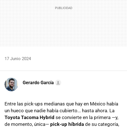
17 Junio 2024
Gerardo García
Entre las pick-ups medianas que hay en México había
un hueco que nadie había cubierto... hasta ahora. La
Toyota Tacoma Hybrid
se convierte en la primera —y,
de momento, única—
pick-up híbrida
de su categoría,