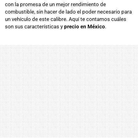
con la promesa de un mejor rendimiento de
combustible, sin hacer de lado el poder necesario para
un vehículo de este calibre. Aquí te contamos cuáles
son sus características y
precio en México
.