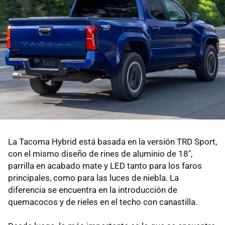
La Tacoma Hybrid está basada en la versión TRD Sport,
con el mismo diseño de rines de aluminio de 18",
parrilla en acabado mate y LED tanto para los faros
principales, como para las luces de niebla. La
diferencia se encuentra en la introducción de
quemacocos y de rieles en el techo con canastilla.