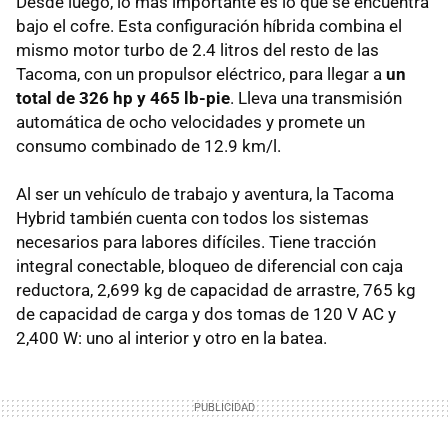
Desde luego, lo más importante es lo que se encuentra
bajo el cofre. Esta configuración híbrida combina el
mismo motor turbo de 2.4 litros del resto de las
Tacoma, con un propulsor eléctrico, para llegar a
un
total de 326 hp y 465 lb-pie
. Lleva una transmisión
automática de ocho velocidades y promete un
consumo combinado de 12.9 km/l.
Al ser un vehículo de trabajo y aventura, la Tacoma
Hybrid también cuenta con todos los sistemas
necesarios para labores difíciles. Tiene tracción
integral conectable, bloqueo de diferencial con caja
reductora, 2,699 kg de capacidad de arrastre, 765 kg
de capacidad de carga y dos tomas de 120 V AC y
2,400 W: uno al interior y otro en la batea.