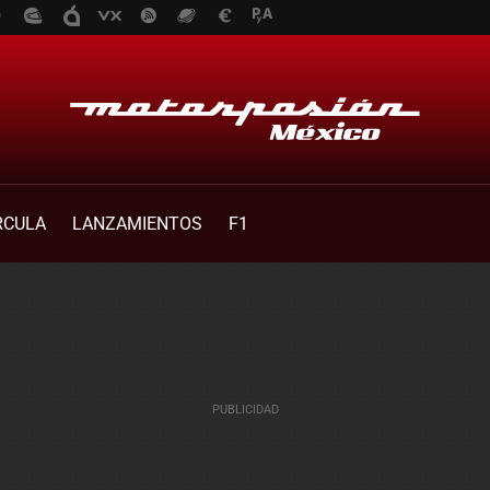
RCULA
LANZAMIENTOS
F1