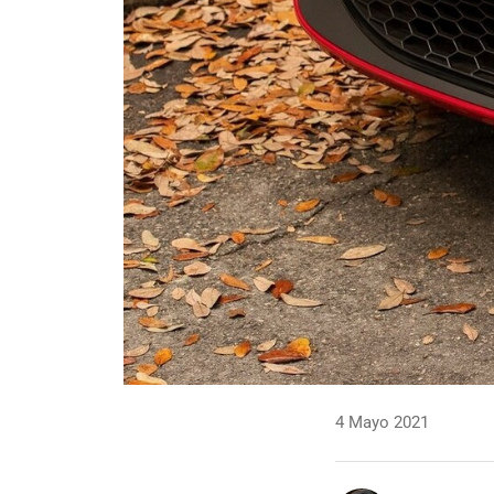
4 Mayo 2021