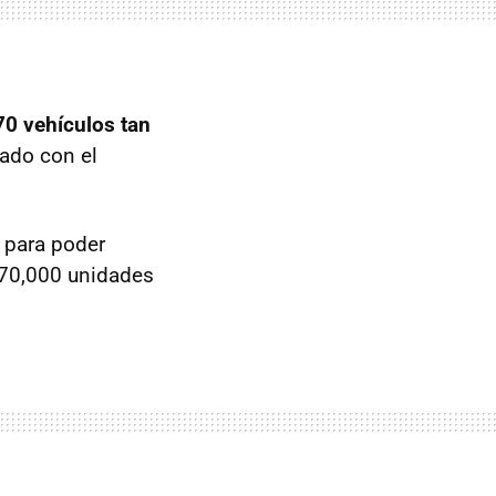
70 vehículos tan
ado con el
para poder
270,000 unidades