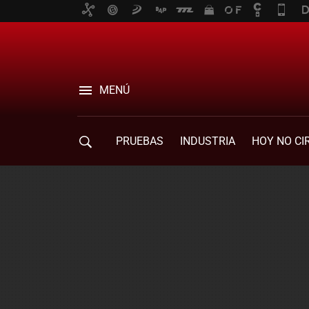
MENÚ
PRUEBAS
INDUSTRIA
HOY NO CI