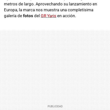
metros de largo. Aprovechando su lanzamiento en
Europa, la marca nos muestra una completísima
galería de
fotos
del
GR Yaris
en acción.