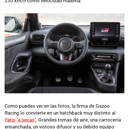
230 km/h como velocidad máxima.
Como puedes ver en las fotos, la firma de Gazoo
Racing lo convierte en un hatchback muy distinto al
Yaris "a secas"
. Grandes tomas de aire, una carrocería
ensanchada, un vistoso difusor y su debido equipo