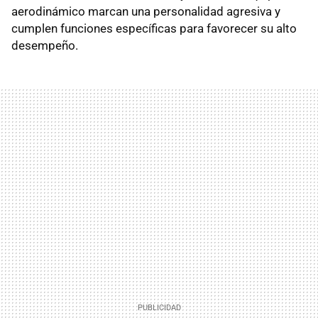
aerodinámico marcan una personalidad agresiva y
cumplen funciones específicas para favorecer su alto
desempeño.