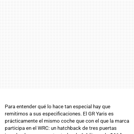
Para entender qué lo hace tan especial hay que
remitirnos a sus especificaciones. El GR Yaris es
prácticamente el mismo coche que con el que la marca
participa en el WRC: un hatchback de tres puertas