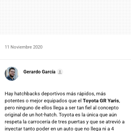
11 Noviembre 2020
Gerardo García
Hay hatchbacks deportivos más rápidos, más
potentes o mejor equipados que el
Toyota GR Yaris
,
pero ninguno de ellos llega a ser tan fiel al concepto
original de un hot-hatch. Toyota es la única que aún
respeta la carrocería de tres puertas y que se atrevió a
inyectar tanto poder en un auto que no llega ni a 4