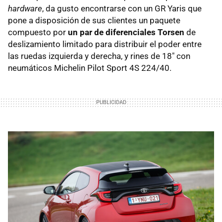
hardware
, da gusto encontrarse con un GR Yaris que
pone a disposición de sus clientes un paquete
compuesto por
un par de diferenciales Torsen
de
deslizamiento limitado para distribuir el poder entre
las ruedas izquierda y derecha, y rines de 18" con
neumáticos Michelin Pilot Sport 4S 224/40.