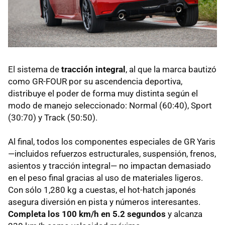
El sistema de
tracción integral
, al que la marca bautizó
como GR-FOUR por su ascendencia deportiva,
distribuye el poder de forma muy distinta según el
modo de manejo seleccionado: Normal (60:40), Sport
(30:70) y Track (50:50).
Al final, todos los componentes especiales de GR Yaris
—incluidos refuerzos estructurales, suspensión, frenos,
asientos y tracción integral— no impactan demasiado
en el peso final gracias al uso de materiales ligeros.
Con sólo 1,280 kg a cuestas, el hot-hatch japonés
asegura diversión en pista y números interesantes.
Completa los 100 km/h en 5.2 segundos
y alcanza