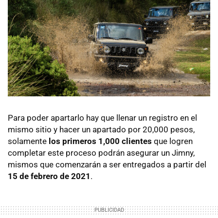
Para poder apartarlo hay que llenar un registro en el
mismo sitio y hacer un apartado por 20,000 pesos,
solamente
los primeros 1,000 clientes
que logren
completar este proceso podrán asegurar un Jimny,
mismos que comenzarán a ser entregados a partir del
15 de febrero de 2021
.