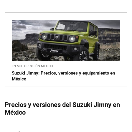
EN MOTORPASIÓN MÉXICO
Suzuki Jimny: Precios, versiones y equipamiento en
México
Precios y versiones del Suzuki Jimny en
México