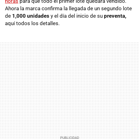
horas
para que todo el primer lote quedara vendido.
Ahora la marca confirma la llegada de un segundo lote
de
1,000 unidades
y el día del inicio de su
preventa,
aquí todos los detalles.