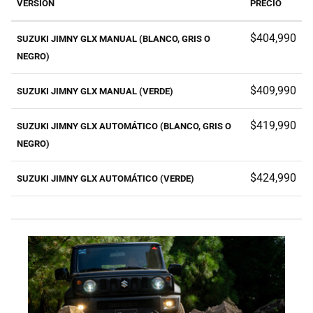
VERSIÓN
PRECIO
$404,990
SUZUKI JIMNY GLX MANUAL (BLANCO, GRIS O
NEGRO)
$409,990
SUZUKI JIMNY GLX MANUAL (VERDE)
$419,990
SUZUKI JIMNY GLX AUTOMÁTICO (BLANCO, GRIS O
NEGRO)
$424,990
SUZUKI JIMNY GLX AUTOMÁTICO (VERDE)