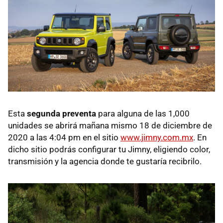
Esta
segunda preventa
para alguna de las 1,000
unidades se abrirá mañana mismo 18 de diciembre de
2020 a las 4:04 pm en el sitio
www.jimny.com.mx
. En
dicho sitio podrás configurar tu Jimny, eligiendo color,
transmisión y la agencia donde te gustaría recibrilo.