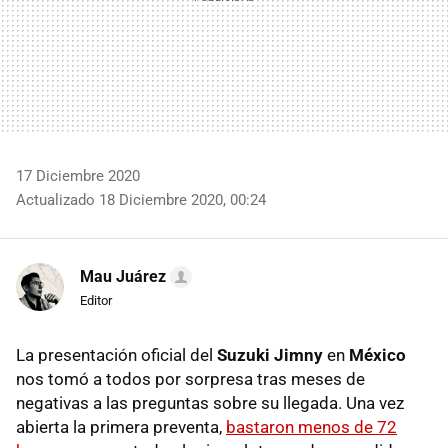
17 Diciembre 2020
Actualizado 18 Diciembre 2020, 00:24
Mau Juárez
Editor
La presentación oficial del
Suzuki Jimny
en
México
nos tomó a todos por sorpresa tras meses de
negativas a las preguntas sobre su llegada. Una vez
abierta la primera preventa,
bastaron menos de 72