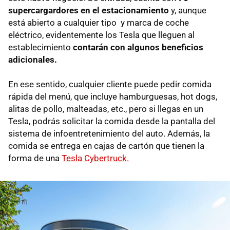
supercargardores en el estacionamiento
y, aunque
está abierto a cualquier tipo y marca de coche
eléctrico, evidentemente los Tesla que lleguen al
establecimiento
contarán con algunos beneficios
adicionales.
En ese sentido, cualquier cliente puede pedir comida
rápida del menú, que incluye hamburguesas, hot dogs,
alitas de pollo, malteadas, etc., pero si llegas en un
Tesla, podrás solicitar la comida desde la pantalla del
sistema de infoentretenimiento del auto. Además, la
comida se entrega en cajas de cartón que tienen la
forma de una
Tesla Cybertruck.