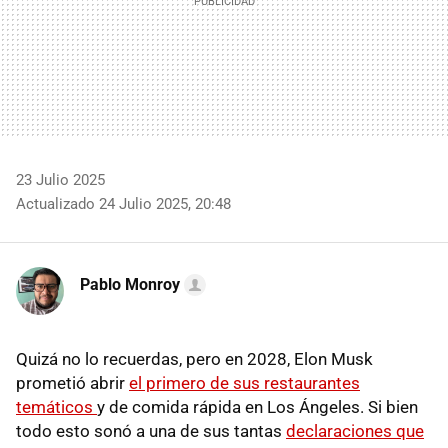
23 Julio 2025
Actualizado 24 Julio 2025, 20:48
Pablo Monroy
Quizá no lo recuerdas, pero en 2028, Elon Musk
prometió abrir
el primero de sus restaurantes
temáticos
y de comida rápida en Los Ángeles. Si bien
todo esto sonó a una de sus tantas
declaraciones que