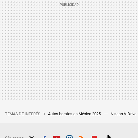
TEMAS DE INTERÉS
Autos baratos en México 2025
Nissan V-Drive