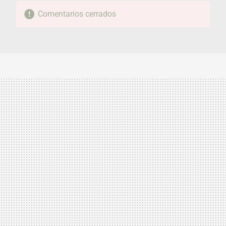
Comentarios cerrados