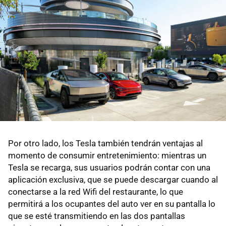
Por otro lado, los Tesla también tendrán ventajas al
momento de consumir entretenimiento: mientras un
Tesla se recarga, sus usuarios podrán contar con una
aplicación exclusiva, que se puede descargar cuando al
conectarse a la red Wifi del restaurante, lo que
permitirá a los ocupantes del auto ver en su pantalla lo
que se esté transmitiendo en las dos pantallas