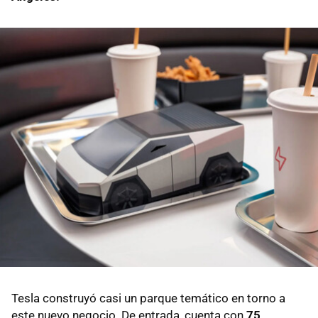
Tesla construyó casi un parque temático en torno a
este nuevo negocio. De entrada, cuenta con
75