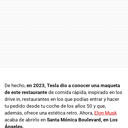
De hecho,
en 2023, Tesla dio a conocer una maqueta
de este restaurante
de comida rápida, inspirado en los
drive in, restaurantes en los que podías entrar y hacer
tu pedido desde tu coche de los años 50 y que,
además, ofrece una estética retro. Ahora,
Elon Musk
acaba de abrirlo en
Santa Mónica Boulevard, en Los
Ángeles.