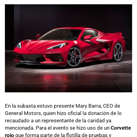
En la subasta estuvo presente Mary Barra, CEO de
General Motors, quien hizo oficial la donación de lo
recaudado a un representante de la caridad ya
mencionada. Para el evento se hizo uso de un
Corvette
rojo
que forma parte de la flotilla de pruebas y