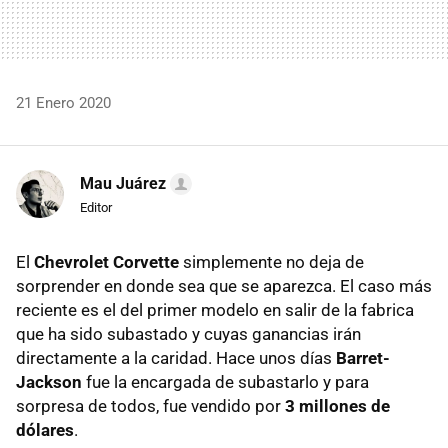
21 Enero 2020
Mau Juárez
Editor
El
Chevrolet Corvette
simplemente no deja de
sorprender en donde sea que se aparezca. El caso más
reciente es el del primer modelo en salir de la fabrica
que ha sido subastado y cuyas ganancias irán
directamente a la caridad. Hace unos días
Barret-
Jackson
fue la encargada de subastarlo y para
sorpresa de todos, fue vendido por
3 millones de
dólares
.