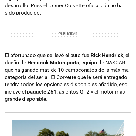
desarrollo. Pues el primer Corvette oficial aún no ha
sido producido.
El afortunado que se llevó el auto fue
Rick Hendrick
, el
dueño de
Hendrick Motorsports
, equipo de NASCAR
que ha ganado más de 10 campeonatos de la máxima
categoría del serial. El Corvette que le será entregado
tendrá todos los opcionales disponibles añadido, eso
incluye el
paquete Z51,
asientos GT2 y el motor más
grande disponible.