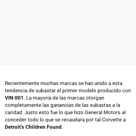
Recientemente muchas marcas se han unido a esta
tendencia de subastar el primer modelo producido con
VIN 001
. La mayoría de las marcas otorgan
completamente las ganancias de las subastas a la
caridad. Justo esto fue lo que hizo General Motors al
conceder todo lo que se recaudara por tal Corvette a
Detroit's Children Found
.