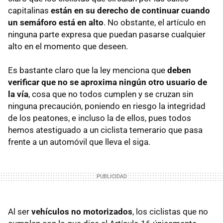
capitalinas
están en su derecho de continuar cuando
un semáforo está en alto
. No obstante, el artículo en
ninguna parte expresa que puedan pasarse cualquier
alto en el momento que deseen.
Es bastante claro que la ley menciona que
deben
verificar que no se aproxima ningún otro usuario de
la vía
, cosa que no todos cumplen y se cruzan sin
ninguna precaución, poniendo en riesgo la integridad
de los peatones, e incluso la de ellos, pues todos
hemos atestiguado a un ciclista temerario que pasa
frente a un automóvil que lleva el siga.
Al ser
vehículos no motorizados
, los ciclistas que no