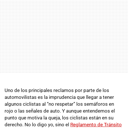
Uno de los principales reclamos por parte de los
automovilistas es la imprudencia que llegar a tener
algunos ciclistas al “no respetar” los semáforos en
rojo o las señales de auto. Y aunque entendemos el
punto que motiva la queja, los ciclistas están en su
derecho. No lo digo yo, sino el
Reglamento de Tránsito