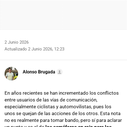
2 Junio 2026
Actualizado 2 Junio 2026, 12:23
Alonso Brugada
En años recientes se han incrementado los conflictos
entre usuarios de las vías de comunicación,
especialmente ciclistas y automovilistas, pues los
unos se quejan de las acciones de los otros. Esta nota
no es realmente para tomar bando, pero sí para aclarar