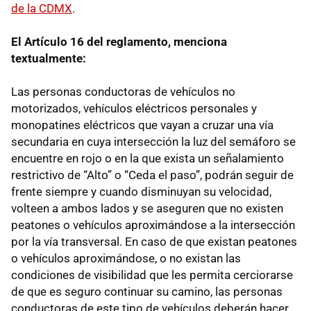
de la CDMX
.
El Artículo 16 del reglamento, menciona
textualmente:
Las personas conductoras de vehículos no
motorizados, vehículos eléctricos personales y
monopatines eléctricos que vayan a cruzar una vía
secundaria en cuya intersección la luz del semáforo se
encuentre en rojo o en la que exista un señalamiento
restrictivo de “Alto” o “Ceda el paso”, podrán seguir de
frente siempre y cuando disminuyan su velocidad,
volteen a ambos lados y se aseguren que no existen
peatones o vehículos aproximándose a la intersección
por la vía transversal. En caso de que existan peatones
o vehículos aproximándose, o no existan las
condiciones de visibilidad que les permita cerciorarse
de que es seguro continuar su camino, las personas
conductoras de este tipo de vehículos deberán hacer