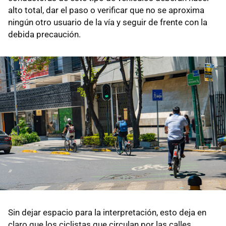
alto total, dar el paso o verificar que no se aproxima
ningún otro usuario de la vía y seguir de frente con la
debida precaución.
Sin dejar espacio para la interpretación, esto deja en
claro que los ciclistas que circulan por las calles