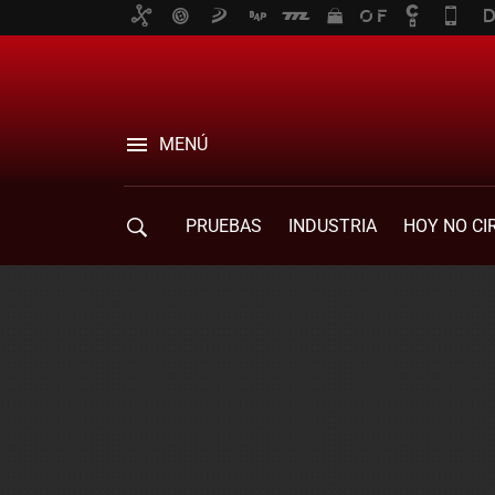
MENÚ
PRUEBAS
INDUSTRIA
HOY NO CI