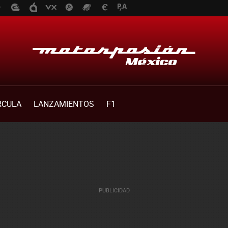
RCULA
LANZAMIENTOS
F1