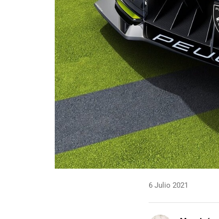
6 Julio 2021