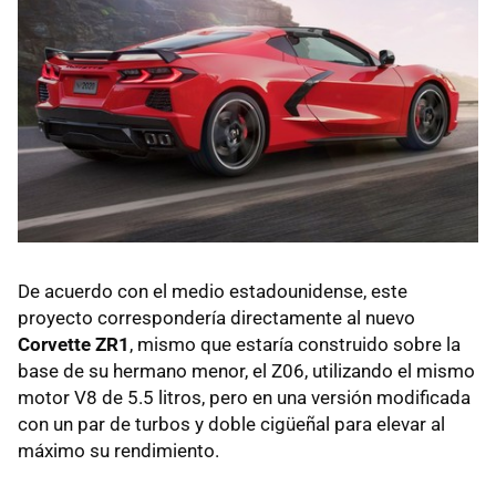
De acuerdo con el medio estadounidense, este
proyecto correspondería directamente al nuevo
Corvette ZR1
, mismo que estaría construido sobre la
base de su hermano menor, el Z06, utilizando el mismo
motor V8 de 5.5 litros, pero en una versión modificada
con un par de turbos y doble cigüeñal para elevar al
máximo su rendimiento.