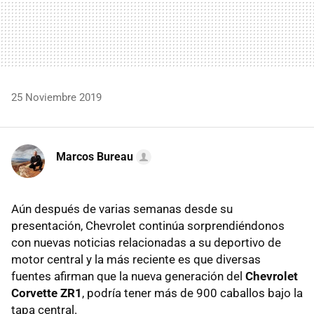
25 Noviembre 2019
Marcos Bureau
Aún después de varias semanas desde su
presentación, Chevrolet continúa sorprendiéndonos
con nuevas noticias relacionadas a su deportivo de
motor central y la más reciente es que diversas
fuentes afirman que la nueva generación del
Chevrolet
Corvette ZR1
, podría tener más de 900 caballos bajo la
tapa central.