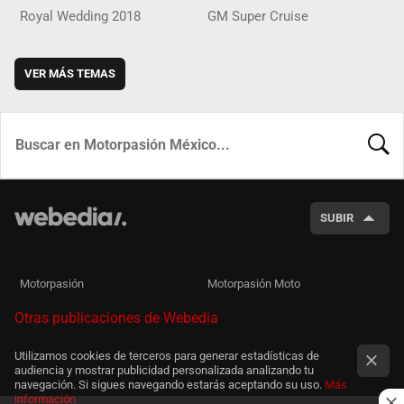
Royal Wedding 2018
GM Super Cruise
VER MÁS TEMAS
BUSCA
SUBIR
Motorpasión
Motorpasión Moto
Otras publicaciones de Webedia
Utilizamos cookies de terceros para generar estadísticas de
audiencia y mostrar publicidad personalizada analizando tu
navegación. Si sigues navegando estarás aceptando su uso.
Más
información