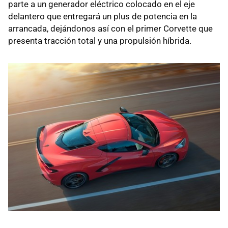
parte a un generador eléctrico colocado en el eje
delantero que entregará un plus de potencia en la
arrancada, dejándonos así con el primer Corvette que
presenta tracción total y una propulsión híbrida.