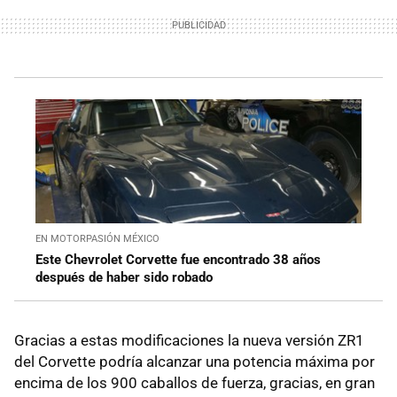
EN MOTORPASIÓN MÉXICO
Este Chevrolet Corvette fue encontrado 38 años
después de haber sido robado
Gracias a estas modificaciones la nueva versión ZR1
del Corvette podría alcanzar una potencia máxima por
encima de los 900 caballos de fuerza, gracias, en gran