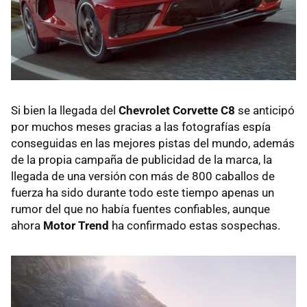
Si bien la llegada del
Chevrolet Corvette C8
se anticipó
por muchos meses gracias a las fotografías espía
conseguidas en las mejores pistas del mundo, además
de la propia campaña de publicidad de la marca, la
llegada de una versión con más de 800 caballos de
fuerza ha sido durante todo este tiempo apenas un
rumor del que no había fuentes confiables, aunque
ahora
Motor Trend
ha confirmado estas sospechas.