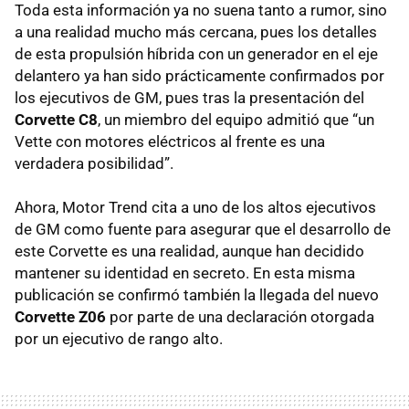
Toda esta información ya no suena tanto a rumor, sino
a una realidad mucho más cercana, pues los detalles
de esta propulsión híbrida con un generador en el eje
delantero ya han sido prácticamente confirmados por
los ejecutivos de GM, pues tras la presentación del
Corvette C8
, un miembro del equipo admitió que “un
Vette con motores eléctricos al frente es una
verdadera posibilidad”.
Ahora, Motor Trend cita a uno de los altos ejecutivos
de GM como fuente para asegurar que el desarrollo de
este Corvette es una realidad, aunque han decidido
mantener su identidad en secreto. En esta misma
publicación se confirmó también la llegada del nuevo
Corvette Z06
por parte de una declaración otorgada
por un ejecutivo de rango alto.