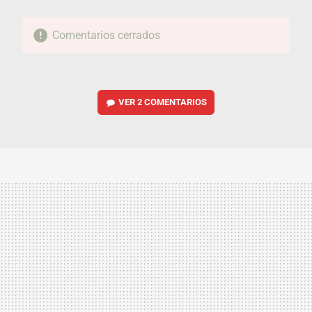
Comentarios cerrados
VER
2 COMENTARIOS