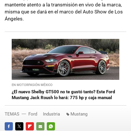
mantente atento a la transmisión en vivo de la marca,
misma que se dará en el marco del Auto Show de Los
Ángeles.
EN MOTORPASIÓN MÉXICO
¿El nuevo Shelby GT500 no te gustó tanto? Este Ford
Mustang Jack Roush lo hará: 775 hp y caja manual
TEMAS
Ford
Industria
Mustang