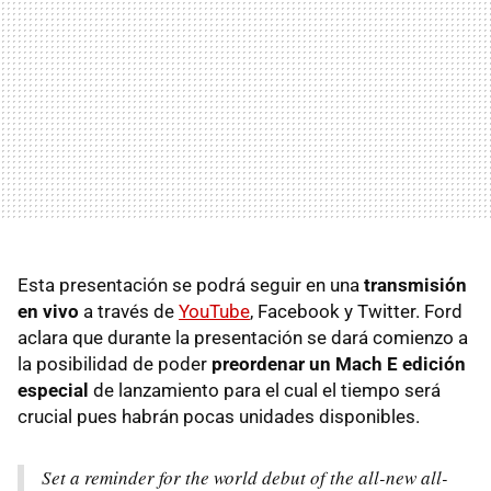
Esta presentación se podrá seguir en una
transmisión
en vivo
a través de
YouTube
, Facebook y Twitter. Ford
aclara que durante la presentación se dará comienzo a
la posibilidad de poder
preordenar un Mach E edición
especial
de lanzamiento para el cual el tiempo será
crucial pues habrán pocas unidades disponibles.
Set a reminder for the world debut of the all-new all-