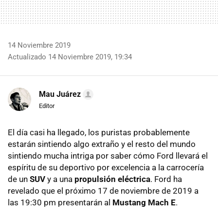
14 Noviembre 2019
Actualizado 14 Noviembre 2019, 19:34
Mau Juárez
Editor
El día casi ha llegado, los puristas probablemente
estarán sintiendo algo extraño y el resto del mundo
sintiendo mucha intriga por saber cómo Ford llevará el
espíritu de su deportivo por excelencia a la carrocería
de un
SUV
y a una
propulsión eléctrica
. Ford ha
revelado que el próximo 17 de noviembre de 2019 a
las 19:30 pm presentarán al
Mustang Mach E
.