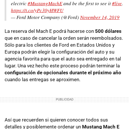
electric
#MustangMachE
and be the first to see it
#live
.
https://t.co/yPc30yHWFU
— Ford Motor Company (@Ford)
November 14, 2019
La reserva del Mach E podrá hacerse con
500 dólares
que en caso de cancelar la orden serán reembolsados.
Sólo para los clientes de Ford en Estados Unidos y
Europa podrán elegir la configuración del auto y su
agencia favorita para que el auto sea entregado en tal
lugar. Una vez hecho este proceso podrán terminar la
configuración de opcionales durante el próximo año
cuando las entregas se aproximen.
Así que recuerden si quieren conocer todos sus
detalles y posiblemente ordenar un
Mustang Mach E