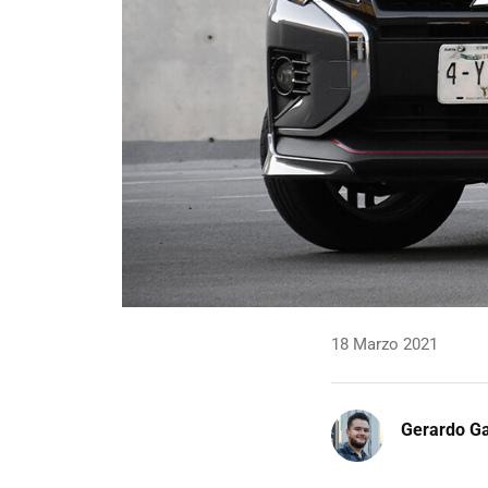
18 Marzo 2021
Gerardo Ga