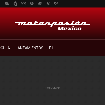
RCULA
LANZAMIENTOS
F1