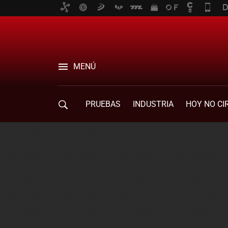
MENÚ
PRUEBAS
INDUSTRIA
HOY NO CI