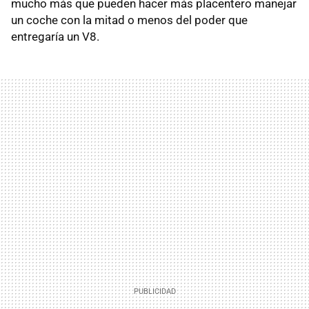
mucho más que pueden hacer más placentero manejar
un coche con la mitad o menos del poder que
entregaría un V8.