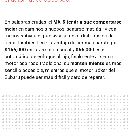
En palabras crudas, el
MX-5 tendría que comportarse
mejor
en caminos sinuosos, sentirse más ágil y con
menos subviraje gracias a la mejor distribución de
peso, también tiene la ventaja de ser más barato por
$156,000
en la versión manual y
$66,000
en el
automático de enfoque al lujo, finalmente al ser un
motor aspirado tradicional su
mantenimiento
es más
sencillo accesible, mientras que el motor Bóxer del
Subaru puede ser más difícil y caro de reparar.