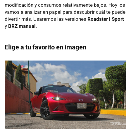
modificación y consumos relativamente bajos. Hoy los
vamos a analizar en papel para descubrir cuál te puede
divertir más. Usaremos las versiones
Roadster i Sport
y
BRZ manual
.
Elige a tu favorito en imagen