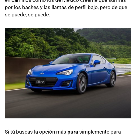
por los baches y las llantas de perfil bajo, pero de que
se puede, se puede.
Si tú buscas la opción más
pura
simplemente para