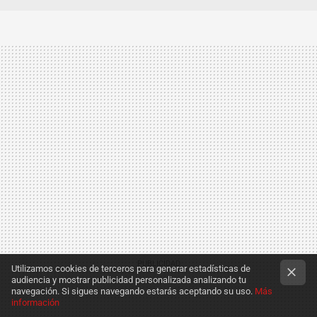
Utilizamos cookies de terceros para generar estadísticas de
audiencia y mostrar publicidad personalizada analizando tu
navegación. Si sigues navegando estarás aceptando su uso.
Más
información