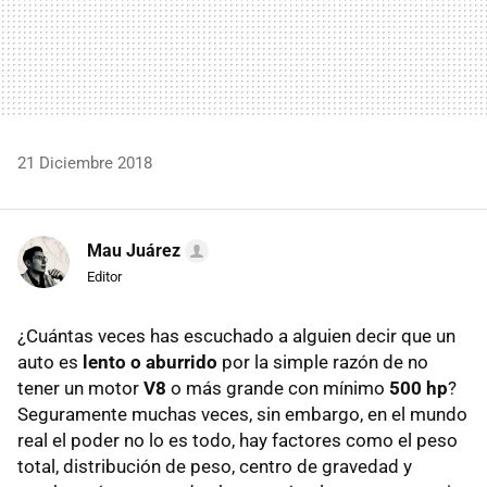
21 Diciembre 2018
Mau Juárez
Editor
¿Cuántas veces has escuchado a alguien decir que un
auto es
lento o aburrido
por la simple razón de no
tener un motor
V8
o más grande con mínimo
500 hp
?
Seguramente muchas veces, sin embargo, en el mundo
real el poder no lo es todo, hay factores como el peso
total, distribución de peso, centro de gravedad y