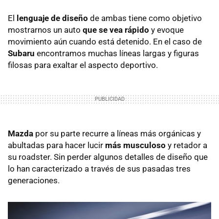
El
lenguaje de diseño
de ambas tiene como objetivo
mostrarnos un auto
que se vea rápido
y evoque
movimiento aún cuando está detenido. En el caso de
Subaru
encontramos muchas líneas largas y figuras
filosas para exaltar el aspecto deportivo.
Mazda
por su parte recurre a líneas más orgánicas y
abultadas para hacer lucir
más musculoso
y retador a
su roadster. Sin perder algunos detalles de diseño que
lo han caracterizado a través de sus pasadas tres
generaciones.