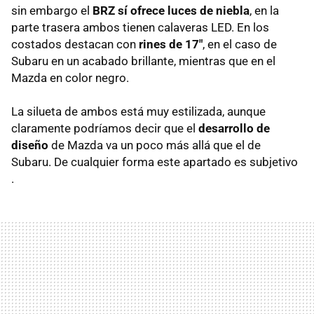
sin embargo el
BRZ sí ofrece luces de niebla
, en la
parte trasera ambos tienen calaveras LED. En los
costados destacan con
rines de 17"
, en el caso de
Subaru en un acabado brillante, mientras que en el
Mazda en color negro.
La silueta de ambos está muy estilizada, aunque
claramente podríamos decir que el
desarrollo de
diseño
de Mazda va un poco más allá que el de
Subaru. De cualquier forma este apartado es subjetivo
.