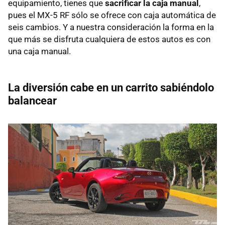
equipamiento, tienes que
sacrificar la caja manual
,
pues el MX-5 RF sólo se ofrece con caja automática de
seis cambios. Y a nuestra consideración la forma en la
que más se disfruta cualquiera de estos autos es con
una caja manual.
La diversión cabe en un carrito sabiéndolo
balancear