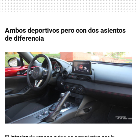
Ambos deportivos pero con dos asientos
de diferencia