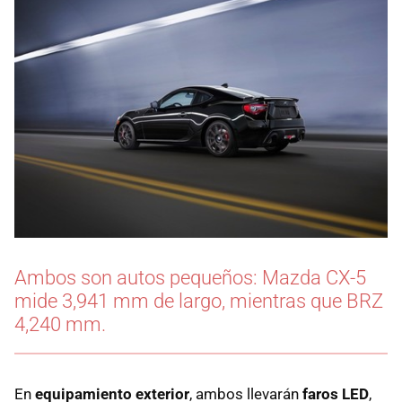
Ambos son autos pequeños: Mazda CX-5
mide 3,941 mm de largo, mientras que BRZ
4,240 mm.
En
equipamiento exterior
, ambos llevarán
faros LED
,