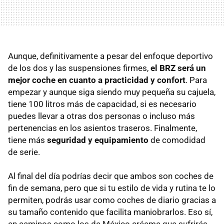
Aunque, definitivamente a pesar del enfoque deportivo
de los dos y las suspensiones firmes,
el BRZ será un
mejor coche en cuanto a practicidad y confort
. Para
empezar y aunque siga siendo muy pequeña su cajuela,
tiene 100 litros más de capacidad, si es necesario
puedes llevar a otras dos personas o incluso más
pertenencias en los asientos traseros. Finalmente,
tiene más
seguridad y equipamiento
de comodidad
de serie.
Al final del día podrías decir que ambos son coches de
fin de semana, pero que si tu estilo de vida y rutina te lo
permiten, podrás usar como coches de diario gracias a
su tamaño contenido que facilita maniobrarlos. Eso sí,
en caminos como los de México créeme que sufrirás