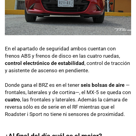
En el apartado de seguridad ambos cuentan con
frenos ABS y frenos de disco en las cuatro ruedas,
control electrónico de estabilidad
, control de tracción
y asistente de ascenso en pendiente.
Donde gana el BRZ es en el tener
seis bolsas de aire
—
frontales, laterales y de cortina—, el MX-5 se queda con
cuatro
, las frontales y laterales. Además la cámara de
reversa sólo es de serie en el RF mientras que el
Roadster i Sport no tiene ni sensores de proximidad.