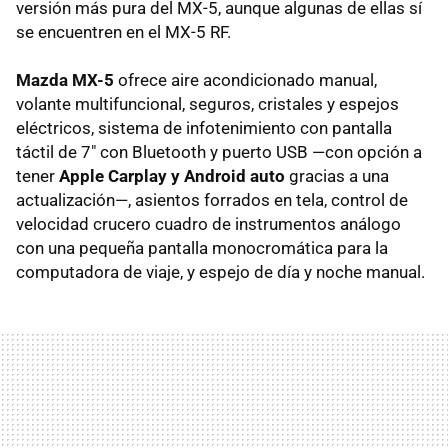
versión más pura del MX-5, aunque algunas de ellas sí
se encuentren en el MX-5 RF.
Mazda MX-5
ofrece aire acondicionado manual,
volante multifuncional, seguros, cristales y espejos
eléctricos, sistema de infotenimiento con pantalla
táctil de 7" con Bluetooth y puerto USB —con opción a
tener
Apple Carplay y Android auto
gracias a una
actualización—, asientos forrados en tela, control de
velocidad crucero cuadro de instrumentos análogo
con una pequeña pantalla monocromática para la
computadora de viaje, y espejo de día y noche manual.