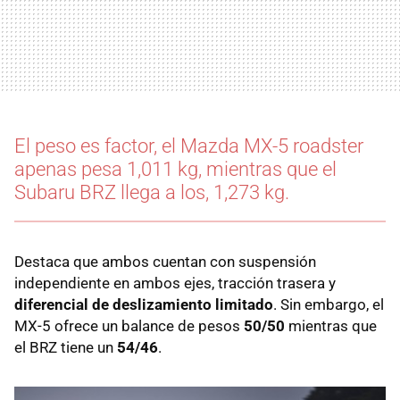
El peso es factor, el Mazda MX-5 roadster
apenas pesa 1,011 kg, mientras que el
Subaru BRZ llega a los, 1,273 kg.
Destaca que ambos cuentan con suspensión
independiente en ambos ejes, tracción trasera y
diferencial de deslizamiento limitado
. Sin embargo, el
MX-5 ofrece un balance de pesos
50/50
mientras que
el BRZ tiene un
54/46
.