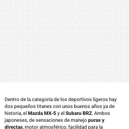
Dentro de la categoría de los deportivos ligeros hay
dos pequeños titanes con unos buenos años ya de
historia, el
Mazda MX-5
y el
Subaru BRZ
. Ambos
japoneses, de sensaciones de manejo
puras y
directas
, motor atmosférico, facilidad para la