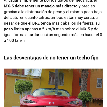
A juzgar simplemente por los datos de mecánica, el
MX-5 debe tener un manejo más directo
y preciso
gracias a la distribución de peso y el mismo peso bajo
del auto, en cuanto cifras, ambos están muy cerca, a
pesar de que el BRZ tenga más caballos de fuerza, su
peso
limita apenas a 5 km/h más sobre el MX-5 y de
igual forma a tardar casi un segundo más en hacer el 0
a 100 km/h.
Las desventajas de no tener un techo fijo