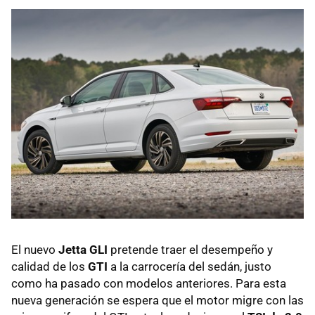
El nuevo
Jetta GLI
pretende traer el desempeño y
calidad de los
GTI
a la carrocería del sedán, justo
como ha pasado con modelos anteriores. Para esta
nueva generación se espera que el motor migre con las