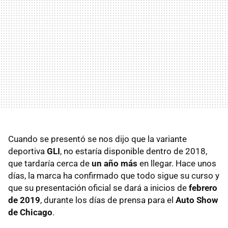
Cuando se presentó se nos dijo que la variante
deportiva
GLI
, no estaría disponible dentro de 2018,
que tardaría cerca de
un año más
en llegar. Hace unos
días, la marca ha confirmado que todo sigue su curso y
que su presentación oficial se dará a inicios de
febrero
de 2019
, durante los días de prensa para el
Auto Show
de Chicago
.