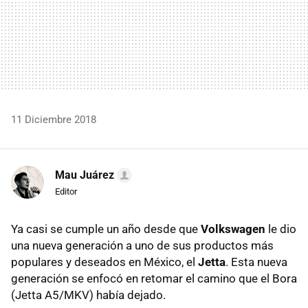
11 Diciembre 2018
Mau Juárez
Editor
Ya casi se cumple un año desde que
Volkswagen
le dio
una nueva generación a uno de sus productos más
populares y deseados en México, el
Jetta
. Esta nueva
generación se enfocó en retomar el camino que el Bora
(Jetta A5/MKV) había dejado.