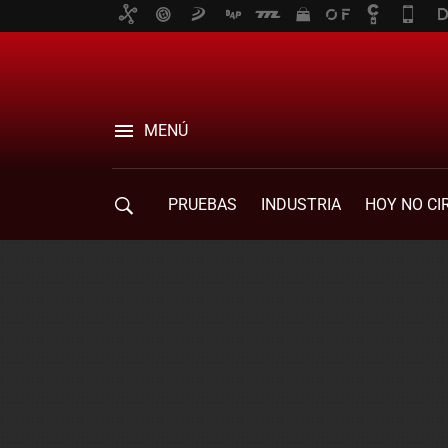
MENÚ
PRUEBAS
INDUSTRIA
HOY NO CI