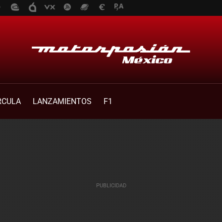
RCULA
LANZAMIENTOS
F1