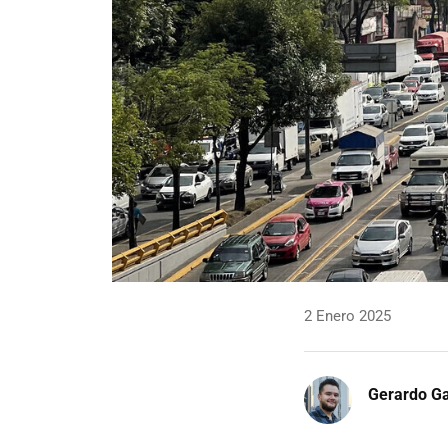
2 Enero 2025
Gerardo Ga