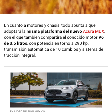
En cuanto a motores y chasís, todo apunta a que
adoptará la
misma plataforma del nuevo
Acura MDX
,
con el que también compartirá el conocido motor
V6
de 3.5 litros
, con potencia en torno a 290 hp,
transmisión automática de 10 cambios y sistema de
tracción integral.
EN MOTORPASIÓN MÉXICO