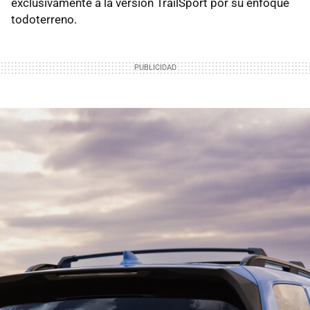
exclusivamente a la versión TrailSport por su enfoque
todoterreno.