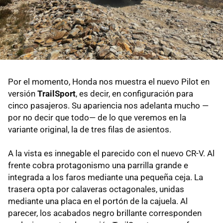
Por el momento, Honda nos muestra el nuevo Pilot en
versión
TrailSport
, es decir, en configuración para
cinco pasajeros. Su apariencia nos adelanta mucho —
por no decir que todo— de lo que veremos en la
variante original, la de tres filas de asientos.
A la vista es innegable el parecido con el nuevo CR-V. Al
frente cobra protagonismo una parrilla grande e
integrada a los faros mediante una pequeña ceja. La
trasera opta por calaveras octagonales, unidas
mediante una placa en el portón de la cajuela. Al
parecer, los acabados negro brillante corresponden