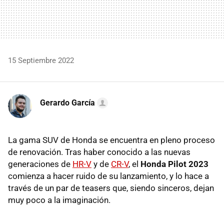
15 Septiembre 2022
Gerardo García
La gama SUV de Honda se encuentra en pleno proceso
de renovación. Tras haber conocido a las nuevas
generaciones de
HR-V
y de
CR-V
, el
Honda Pilot 2023
comienza a hacer ruido de su lanzamiento, y lo hace a
través de un par de teasers que, siendo sinceros, dejan
muy poco a la imaginación.