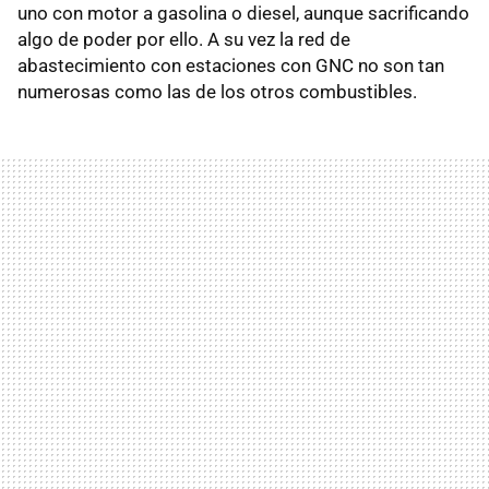
uno con motor a gasolina o diesel, aunque sacrificando
algo de poder por ello. A su vez la red de
abastecimiento con estaciones con GNC no son tan
numerosas como las de los otros combustibles.