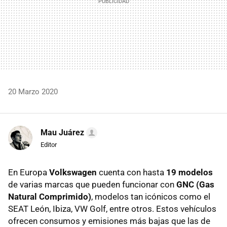
20 Marzo 2020
Mau Juárez
Editor
En Europa
Volkswagen
cuenta con hasta
19 modelos
de varias marcas que pueden funcionar con
GNC (Gas
Natural Comprimido)
, modelos tan icónicos como el
SEAT León, Ibiza, VW Golf, entre otros. Estos vehículos
ofrecen consumos y emisiones más bajas que las de