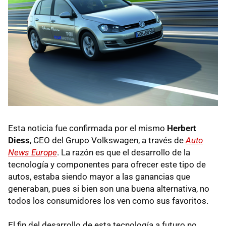
Esta noticia fue confirmada por el mismo
Herbert
Diess
, CEO del Grupo Volkswagen, a través de
Auto
News Europe
. La razón es que el desarrollo de la
tecnología y componentes para ofrecer este tipo de
autos, estaba siendo mayor a las ganancias que
generaban, pues si bien son una buena alternativa, no
todos los consumidores los ven como sus favoritos.
El fin del desarrollo de esta tecnología a futuro no