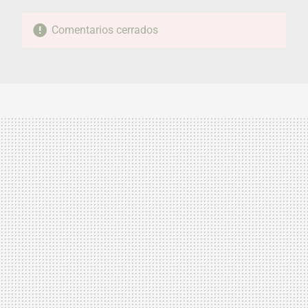
Comentarios cerrados