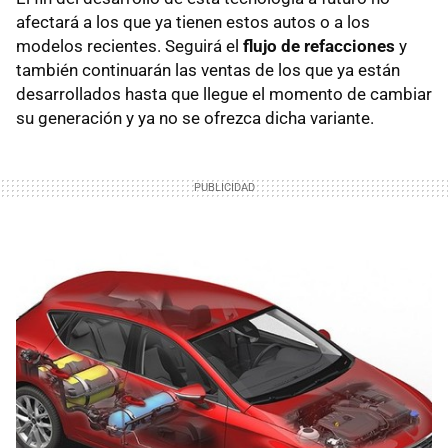
afectará a los que ya tienen estos autos o a los
modelos recientes. Seguirá el
flujo de refacciones
y
también continuarán las ventas de los que ya están
desarrollados hasta que llegue el momento de cambiar
su generación y ya no se ofrezca dicha variante.