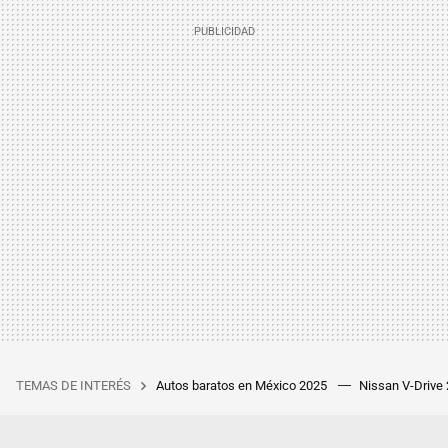
TEMAS DE INTERÉS
Autos baratos en México 2025
Nissan V-Drive