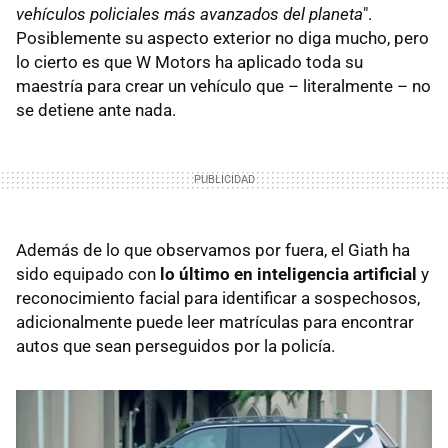
vehículos policiales más avanzados del planeta
".
Posiblemente su aspecto exterior no diga mucho, pero
lo cierto es que W Motors ha aplicado toda su
maestría para crear un vehículo que – literalmente – no
se detiene ante nada.
Además de lo que observamos por fuera, el Giath ha
sido equipado con
lo último en inteligencia artificial
y
reconocimiento facial para identificar a sospechosos,
adicionalmente puede leer matrículas para encontrar
autos que sean perseguidos por la policía.