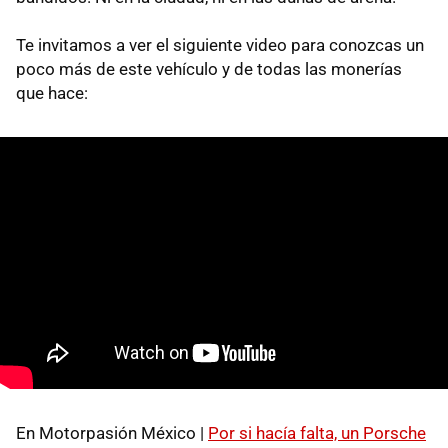
Te invitamos a ver el siguiente video para conozcas un
poco más de este vehículo y de todas las monerías
que hace:
En Motorpasión México |
Por si hacía falta, un Porsche