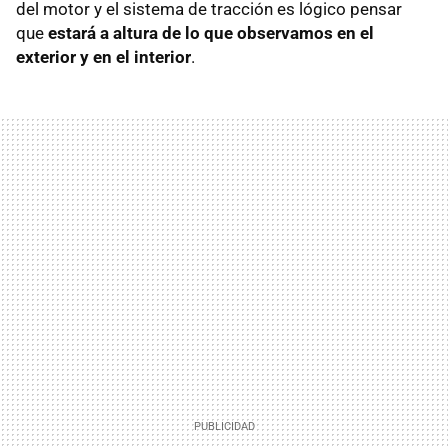
del motor y el sistema de tracción es lógico pensar
que
estará a altura de lo que observamos en el
exterior y en el interior
.