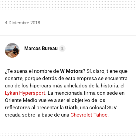
4 Diciembre 2018
Marcos Bureau
¿Te suena el nombre de
W Motors
? Sí, claro, tiene que
sonarte, porque detrás de esta empresa se encuentra
uno de los hipercars más anhelados de la historia: el
Lykan Hypersport
. La mencionada firma con sede en
Oriente Medio vuelve a ser el objetivo de los
reflectores al presentar la
Giath
, una colosal SUV
creada sobre la base de una
Chevrolet Tahoe
.