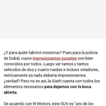
¿Y para quién fabricó monstruo? Pues para la policía
de Dubái, cuyos
impresionantes juguetes
son bien
conocidos por todos. Luego ver tantos y tantos
vehículos de dos y cuatro ruedas e incluso voladores,
teóricamente ya nada debería impresionarnos
¿verdad? Pero no es así, la Giath cuenta con todos los
elementos necesarios
para dejarnos con la boca
abierta
.
De acuerdo con W Motors, este SUV es "
uno de los