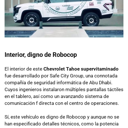
Interior, digno de Robocop
El interior de este
Chevrolet Tahoe supervitaminado
fue desarrollado por Safe City Group, una connotada
compañía de seguridad informática de Abu Dhabi.
Cuyos ingenieros instalaron múltiples pantallas táctiles
en el tablero, así como un avanzando sistema de
comunicación f directa con el centro de operaciones.
Sí, este vehículo es digno de Robocop y aunque no se
han especificado detalles técnicos, como la potencia