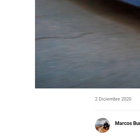
2 Diciembre 2020
Marcos Bu