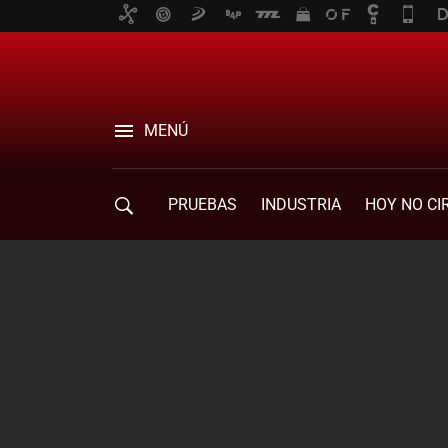
MENÚ
PRUEBAS
INDUSTRIA
HOY NO CI