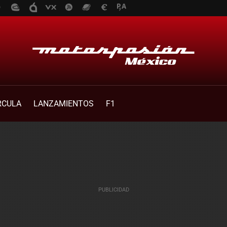
RCULA
LANZAMIENTOS
F1