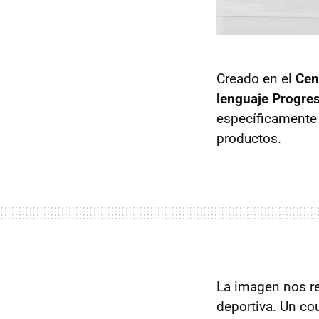
Creado en el
Cen
lenguaje Progres
específicamente
productos.
La imagen nos re
deportiva. Un co