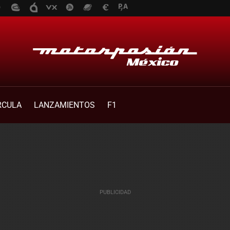
RCULA
LANZAMIENTOS
F1