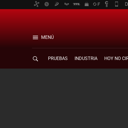
MENÚ
PRUEBAS
INDUSTRIA
HOY NO CI