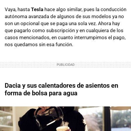
Vaya, hasta
Tesla
hace algo similar, pues la conducción
autónoma avanzada de algunos de sus modelos ya no
son un opcional que se paga una sola vez. Ahora hay
que pagarlo como subscripción y en cualquiera de los
casos mencionados, en cuanto interrumpimos el pago,
nos quedamos sin esa función.
Dacia y sus calentadores de asientos en
forma de bolsa para agua