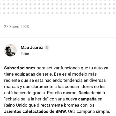
27 Enero 2023
Mau Juárez
Editor
Subscripciones
para activar funciones que tu auto ya
tiene equipadas de serie. Ese es el modelo más
reciente que se esta haciendo tendencia en diversas
marcas y que claramente a los consumidores no les
está haciendo gracia. Por ello mismo,
Dacia
decidió
"echarle sal a la herida" con una nueva
campaña
en
Reino Unido que directamente bromea con los
asientos calefactados de BMW
. Una campaña simple,