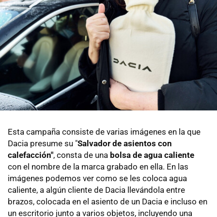
Esta campaña consiste de varias imágenes en la que
Dacia presume su "
Salvador de asientos con
calefacción"
, consta de una
bolsa de agua caliente
con el nombre de la marca grabado en ella. En las
imágenes podemos ver como se les coloca agua
caliente, a algún cliente de Dacia llevándola entre
brazos, colocada en el asiento de un Dacia e incluso en
un escritorio junto a varios objetos, incluyendo una