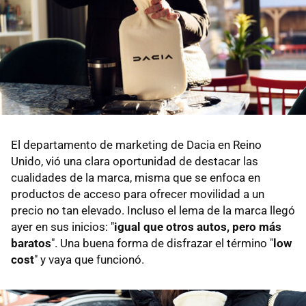
El departamento de marketing de Dacia en Reino
Unido, vió una clara oportunidad de destacar las
cualidades de la marca, misma que se enfoca en
productos de acceso para ofrecer movilidad a un
precio no tan elevado. Incluso el lema de la marca llegó
ayer en sus inicios: "
igual que otros autos, pero más
baratos
". Una buena forma de disfrazar el término "
low
cost
" y vaya que funcionó.