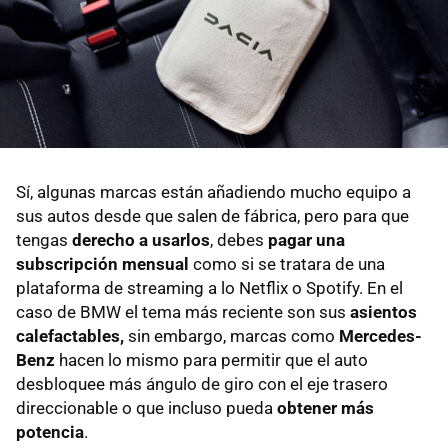
Sí, algunas marcas están añadiendo mucho equipo a
sus autos desde que salen de fábrica, pero para que
tengas
derecho a usarlos
, debes
pagar una
subscripción mensual
como si se tratara de una
plataforma de streaming a lo Netflix o Spotify. En el
caso de BMW el tema más reciente son sus
asientos
calefactables,
sin embargo, marcas como
Mercedes-
Benz
hacen lo mismo para permitir que el auto
desbloquee más ángulo de giro con el eje trasero
direccionable o que incluso pueda
obtener más
potencia
.