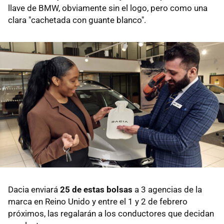
llave de BMW, obviamente sin el logo, pero como una
clara "cachetada con guante blanco".
Dacia enviará
25 de estas bolsas
a 3 agencias de la
marca en Reino Unido y entre el 1 y 2 de febrero
próximos, las regalarán a los conductores que decidan