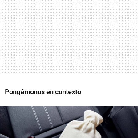
Pongámonos en contexto