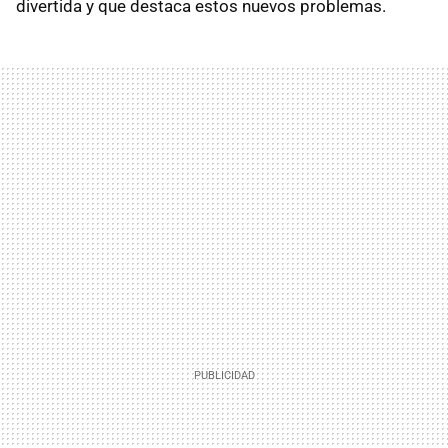
divertida y que destaca estos nuevos problemas.