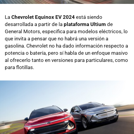
La
Chevrolet Equinox EV 2024
está siendo
desarrollada a partir de la
plataforma Ultium
de
General Motors, específica para modelos eléctricos, lo
que invita a pensar que no habrá una versión a
gasolina. Chevrolet no ha dado información respecto a
potencia o batería, pero sí habla de un enfoque masivo
al ofrecerlo tanto en versiones para particulares, como
para flotillas.