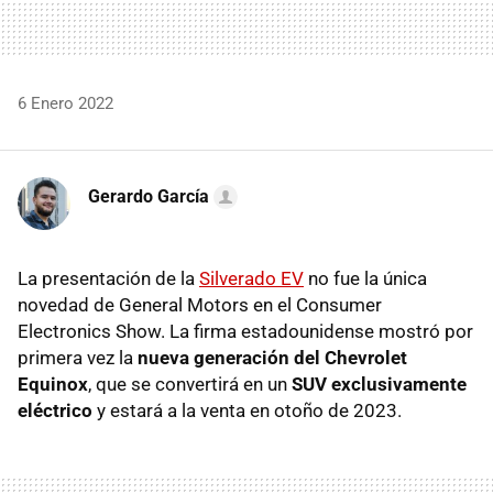
6 Enero 2022
Gerardo García
La presentación de la
Silverado EV
no fue la única
novedad de General Motors en el Consumer
Electronics Show. La firma estadounidense mostró por
primera vez la
nueva generación del Chevrolet
Equinox
, que se convertirá en un
SUV exclusivamente
eléctrico
y estará a la venta en otoño de 2023.