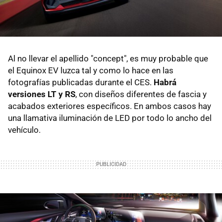
Al no llevar el apellido "concept", es muy probable que
el Equinox EV luzca tal y como lo hace en las
fotografías publicadas durante el CES.
Habrá
versiones LT y RS
, con diseños diferentes de fascia y
acabados exteriores específicos. En ambos casos hay
una llamativa iluminación de LED por todo lo ancho del
vehículo.