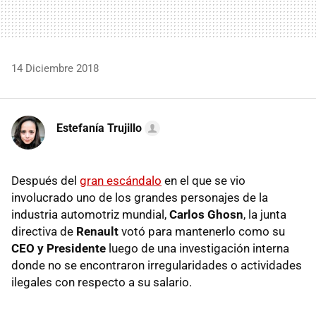
14 Diciembre 2018
Estefanía Trujillo
Después del
gran escándalo
en el que se vio
involucrado uno de los grandes personajes de la
industria automotriz mundial,
Carlos Ghosn
, la junta
directiva de
Renault
votó para mantenerlo como su
CEO y Presidente
luego de una investigación interna
donde no se encontraron irregularidades o actividades
ilegales con respecto a su salario.