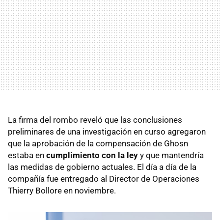
La firma del rombo reveló que las conclusiones
preliminares de una investigación en curso agregaron
que la aprobación de la compensación de Ghosn
estaba en
cumplimiento con la ley
y que mantendría
las medidas de gobierno actuales. El día a día de la
compañía fue entregado al Director de Operaciones
Thierry Bollore en noviembre.