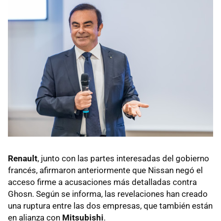
Renault
, junto con las partes interesadas del gobierno
francés, afirmaron anteriormente que Nissan negó el
acceso firme a acusaciones más detalladas contra
Ghosn. Según se informa, las revelaciones han creado
una ruptura entre las dos empresas, que también están
en alianza con
Mitsubishi
.