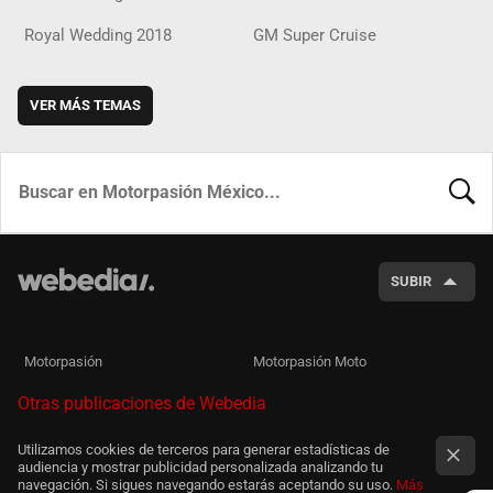
Royal Wedding 2018
GM Super Cruise
VER MÁS TEMAS
BUSCA
SUBIR
Motorpasión
Motorpasión Moto
Otras publicaciones de Webedia
Utilizamos cookies de terceros para generar estadísticas de
audiencia y mostrar publicidad personalizada analizando tu
navegación. Si sigues navegando estarás aceptando su uso.
Más