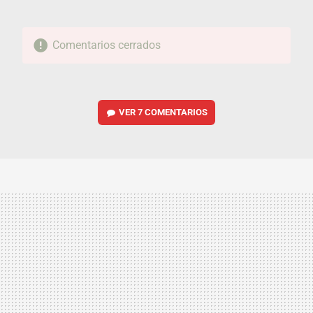
Comentarios cerrados
VER
7 COMENTARIOS