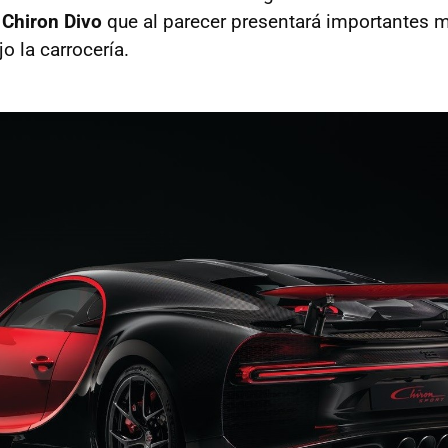
 Chiron Divo
que al parecer presentará importantes me
o la carrocería.