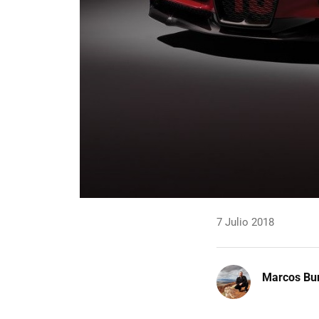
7 Julio 2018
Marcos Bu