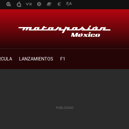
RCULA
LANZAMIENTOS
F1