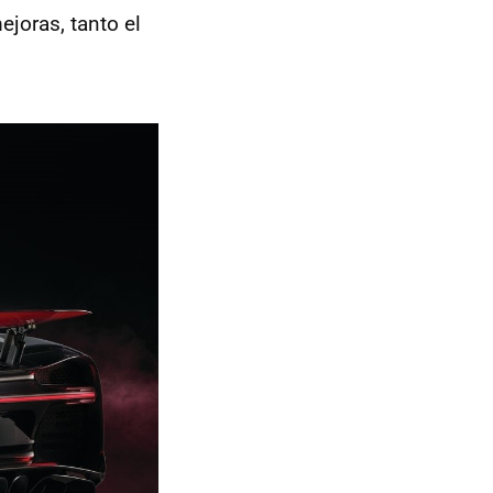
joras, tanto el