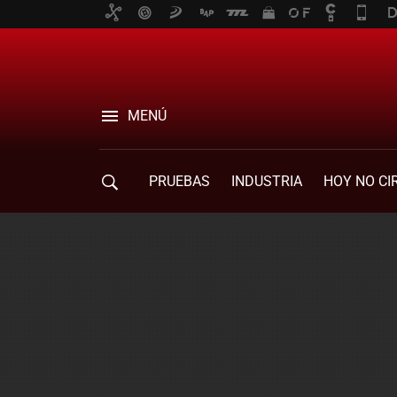
MENÚ
PRUEBAS
INDUSTRIA
HOY NO CI