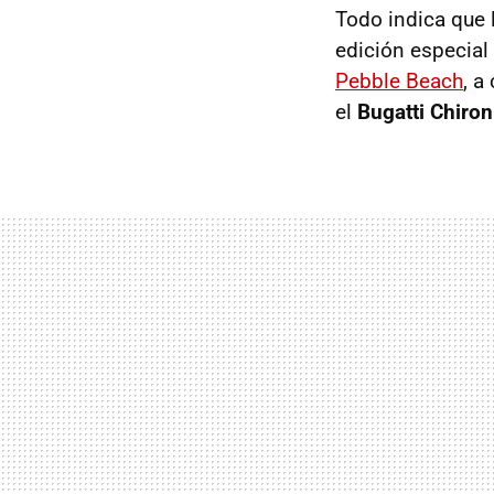
Todo indica que 
edición especial
Pebble Beach
, a
el
Bugatti Chiron