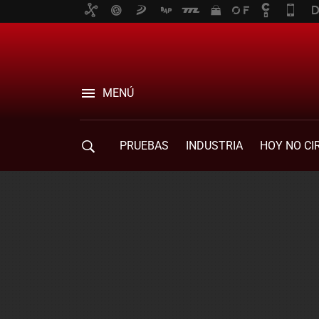
MENÚ
PRUEBAS
INDUSTRIA
HOY NO CI