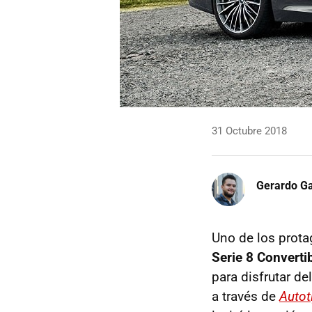
31 Octubre 2018
Gerardo Ga
Uno de los prota
Serie 8 Converti
para disfrutar del
a través de
Autot