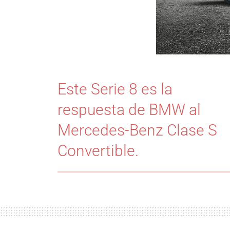
Este Serie 8 es la
respuesta de BMW al
Mercedes-Benz Clase S
Convertible.