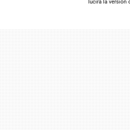
lucirá la versión