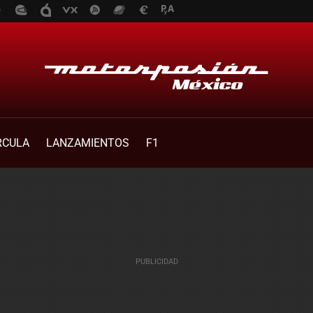
RCULA
LANZAMIENTOS
F1