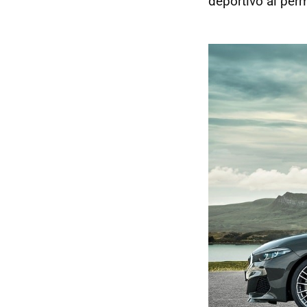
deportivo al perm