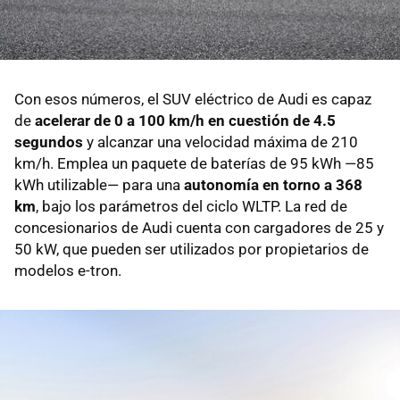
Con esos números, el SUV eléctrico de Audi es capaz
de
acelerar de 0 a 100 km/h en cuestión de 4.5
segundos
y alcanzar una velocidad máxima de 210
km/h. Emplea un paquete de baterías de 95 kWh —85
kWh utilizable— para una
autonomía en torno a 368
km
, bajo los parámetros del ciclo WLTP. La red de
concesionarios de Audi cuenta con cargadores de 25 y
50 kW, que pueden ser utilizados por propietarios de
modelos e-tron.