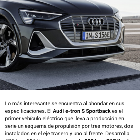
Lo más interesante se encuentra al ahondar en sus
especificaciones. El
Audi e-tron S Sportback
es el
primer vehículo eléctrico que lleva a producción en
serie un esquema de propulsión por tres motores, dos
instalados en el eje trasero y uno al frente. Desarrolla