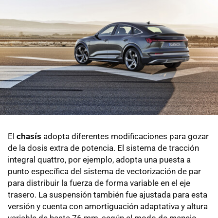
El
chasís
adopta diferentes modificaciones para gozar
de la dosis extra de potencia. El sistema de tracción
integral quattro, por ejemplo, adopta una puesta a
punto específica del sistema de vectorización de par
para distribuir la fuerza de forma variable en el eje
trasero. La suspensión también fue ajustada para esta
versión y cuenta con amortiguación adaptativa y altura
variable de hasta 76 mm, según el modo de manejo