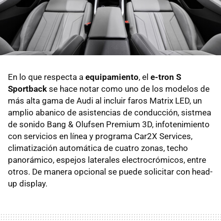
En lo que respecta a
equipamiento
, el
e-tron S
Sportback
se hace notar como uno de los modelos de
más alta gama de Audi al incluir faros Matrix LED, un
amplio abanico de asistencias de conducción, sistmea
de sonido Bang & Olufsen Premium 3D, infotenimiento
con servicios en línea y programa Car2X Services,
climatización automática de cuatro zonas, techo
panorámico, espejos laterales electrocrómicos, entre
otros. De manera opcional se puede solicitar con head-
up display.