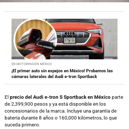
EN MOTORPASIÓN MÉXICO
¡El primer auto sin espejos en México! Probamos las
cámaras laterales del Audi e-tron Sportback
El
precio del Audi e-tron S Sportback en México
parte
de 2,399,900 pesos y ya está disponible en los
concesionarios de la marca. Incluye una garantía de
batería durante 8 años o 160,000 kilómetros, lo que
suceda primero.