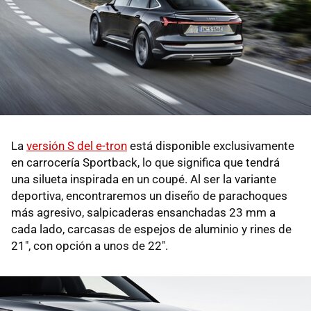
La
versión S del e-tron
está disponible exclusivamente
en carrocería Sportback, lo que significa que tendrá
una silueta inspirada en un coupé. Al ser la variante
deportiva, encontraremos un diseño de parachoques
más agresivo, salpicaderas ensanchadas 23 mm a
cada lado, carcasas de espejos de aluminio y rines de
21", con opción a unos de 22".