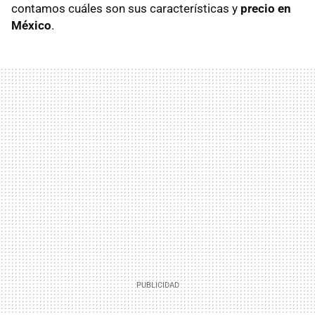
contamos cuáles son sus características y
precio en
México
.