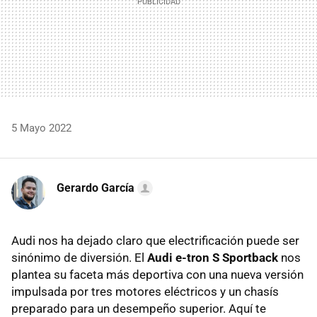
5 Mayo 2022
Gerardo García
Audi nos ha dejado claro que electrificación puede ser
sinónimo de diversión. El
Audi e-tron S Sportback
nos
plantea su faceta más deportiva con una nueva versión
impulsada por tres motores eléctricos y un chasís
preparado para un desempeño superior. Aquí te