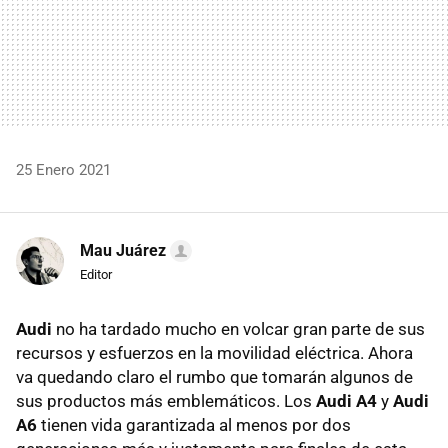
25 Enero 2021
Mau Juárez
Editor
Audi
no ha tardado mucho en volcar gran parte de sus
recursos y esfuerzos en la movilidad eléctrica. Ahora
va quedando claro el rumbo que tomarán algunos de
sus productos más emblemáticos. Los
Audi A4
y
Audi
A6
tienen vida garantizada al menos por dos