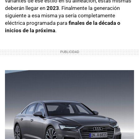
variantes de ese estilo en su alineación, estas mismas
deberán llegar en
2023
. Finalmente la generación
siguiente a esa misma ya sería completamente
eléctrica programada para
finales de la década o
inicios de la próxima
.