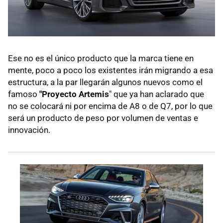
Ese no es el único producto que la marca tiene en
mente, poco a poco los existentes irán migrando a esa
estructura, a la par llegarán algunos nuevos como el
famoso
"Proyecto Artemis
" que ya han aclarado que
no se colocará ni por encima de A8 o de Q7, por lo que
será un producto de peso por volumen de ventas e
innovación.