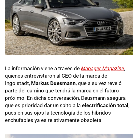
La información viene a través de
Manager Magazine
,
quienes entrevistaron al CEO de la marca de
Ingolstadt,
Markus Duesmann
, que a su vez reveló
parte del camino que tendrá la marca en el futuro
próximo. En dicha conversación, Deusmann asegura
que es prioridad dar un salto a la
electrificación total
,
pues en sus ojos la tecnología de los híbridos
enchufables ya es relativamente obsoleta.