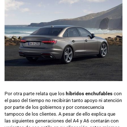
Por otra parte relata que los
híbridos enchufables
con
el paso del tiempo no recibirán tanto apoyo ni atención
por parte de los gobiernos y por consecuencia
tampoco de los clientes. A pesar de ello explica que
las siguientes generaciones del A4 y A6 contarán con