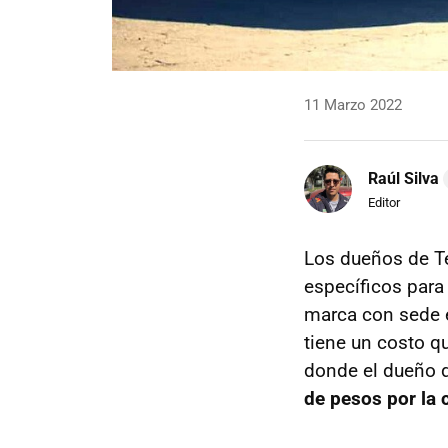
11 Marzo 2022
Raúl Silva
Editor
Los dueños de Te
específicos para
marca con sede en
tiene un costo qu
donde el dueño 
de pesos por la 