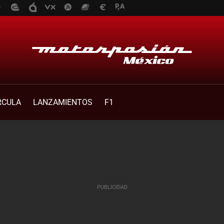
RCULA
LANZAMIENTOS
F1