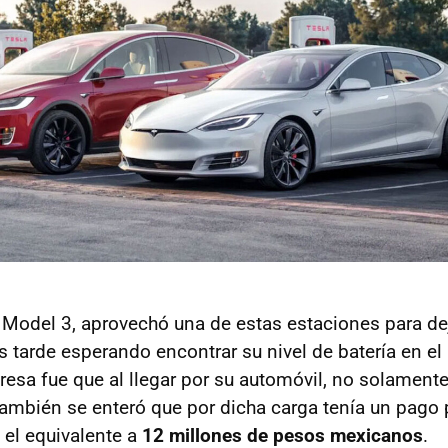
 Model 3, aprovechó una de estas estaciones para de
s tarde esperando encontrar su nivel de batería en el
esa fue que al llegar por su automóvil, no solament
también se enteró que por dicha carga tenía un pago
, el equivalente a
12 millones de pesos mexicanos
.