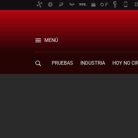
MENÚ
PRUEBAS
INDUSTRIA
HOY NO CI