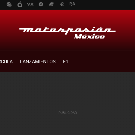
RCULA
LANZAMIENTOS
F1