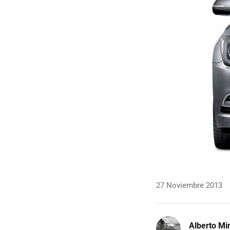
27 Noviembre 2013
Alberto Mi