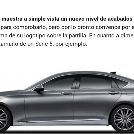
,
muestra a simple vista un nuevo nivel de acabados 
 para comprobarlo, pero por lo pronto convence por e
rma de su logotipo sobre la parrilla. En cuanto a dim
tamaño de un Serie 5, por ejemplo.