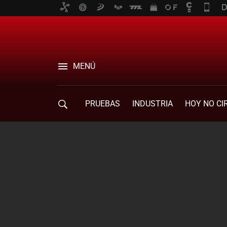
MENÚ
PRUEBAS
INDUSTRIA
HOY NO CI