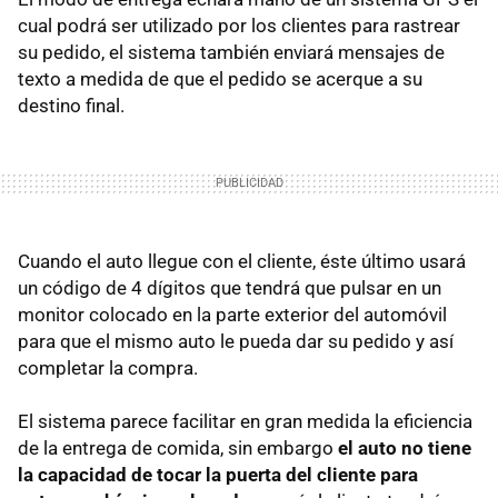
cual podrá ser utilizado por los clientes para rastrear
su pedido, el sistema también enviará mensajes de
texto a medida de que el pedido se acerque a su
destino final.
Cuando el auto llegue con el cliente, éste último usará
un código de 4 dígitos que tendrá que pulsar en un
monitor colocado en la parte exterior del automóvil
para que el mismo auto le pueda dar su pedido y así
completar la compra.
El sistema parece facilitar en gran medida la eficiencia
de la entrega de comida, sin embargo
el auto no tiene
la capacidad de tocar la puerta del cliente para