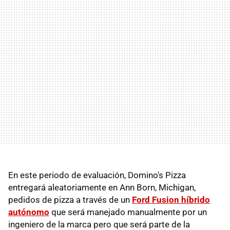
En este periodo de evaluación, Domino's Pizza
entregará aleatoriamente en Ann Born, Michigan,
pedidos de pizza a través de un
Ford Fusion híbrido
autónomo
que será manejado manualmente por un
ingeniero de la marca pero que será parte de la