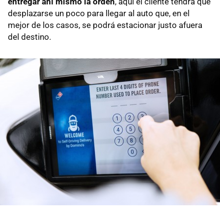
entregar ahí mismo la orden
, aquí el cliente tendrá que
desplazarse un poco para llegar al auto que, en el
mejor de los casos, se podrá estacionar justo afuera
del destino.