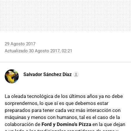
29 Agosto 2017
Actualizado 30 Agosto 2017, 02:21
Salvador Sánchez Díaz
La oleada tecnológica de los últimos años ya no debe
sorprendernos, lo que sí es que debemos estar
preparados para tener cada vez más interacción con
máquinas y menos con humanos, tal es el caso de la
colaboración de
Ford y Domino's Pizza
en la que dejan