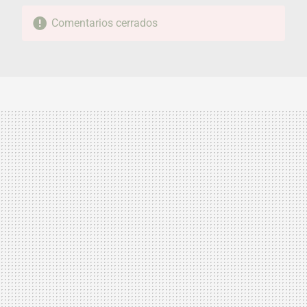
Comentarios cerrados