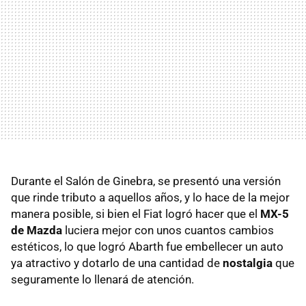
Durante el Salón de Ginebra, se presentó una versión
que rinde tributo a aquellos años, y lo hace de la mejor
manera posible, si bien el Fiat logró hacer que el
MX-5
de Mazda
luciera mejor con unos cuantos cambios
estéticos, lo que logró Abarth fue embellecer un auto
ya atractivo y dotarlo de una cantidad de
nostalgia
que
seguramente lo llenará de atención.