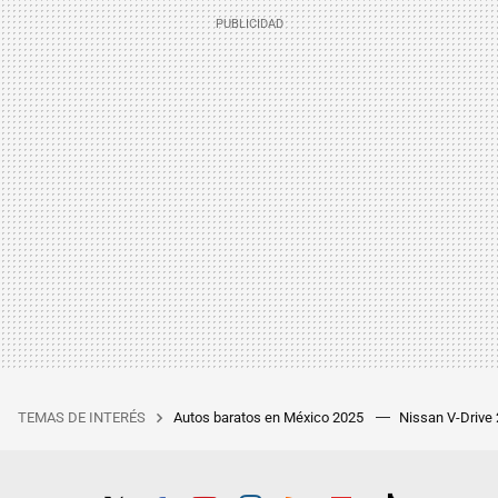
TEMAS DE INTERÉS
Autos baratos en México 2025
Nissan V-Drive