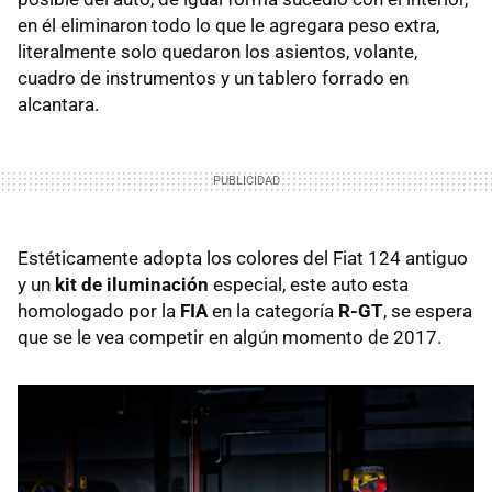
en él eliminaron todo lo que le agregara peso extra,
literalmente solo quedaron los asientos, volante,
cuadro de instrumentos y un tablero forrado en
alcantara.
Estéticamente adopta los colores del Fiat 124 antiguo
y un
kit de iluminación
especial, este auto esta
homologado por la
FIA
en la categoría
R-GT
, se espera
que se le vea competir en algún momento de 2017.