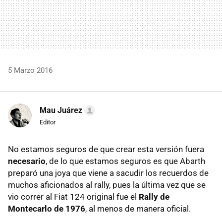
5 Marzo 2016
Mau Juárez
Editor
No estamos seguros de que crear esta versión fuera
necesario
, de lo que estamos seguros es que Abarth
preparó una joya que viene a sacudir los recuerdos de
muchos aficionados al rally, pues la última vez que se
vio correr al Fiat 124 original fue el
Rally de
Montecarlo de 1976
, al menos de manera oficial.