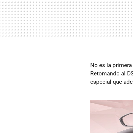
No es la primera
Retomando al DS
especial que ade