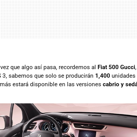
 vez que algo así pasa, recordemos al
Fiat 500 Gucci
 3, sabemos que solo se producirán
1,400
unidades 
más estará disponible en las versiones
cabrio y sed