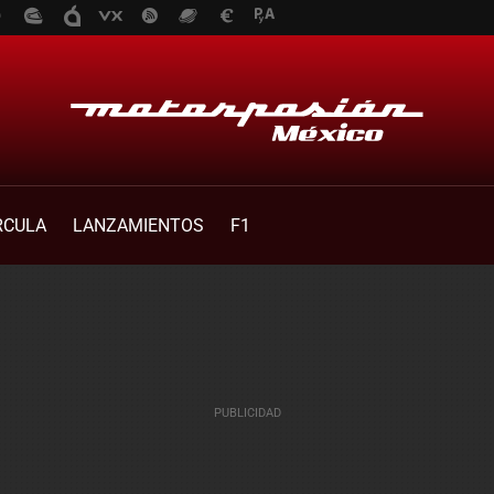
RCULA
LANZAMIENTOS
F1