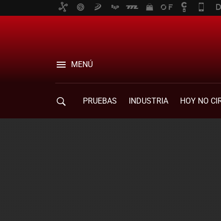
MENÚ
PRUEBAS
INDUSTRIA
HOY NO CI