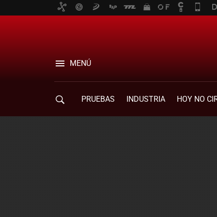
MENÚ
PRUEBAS
INDUSTRIA
HOY NO CI