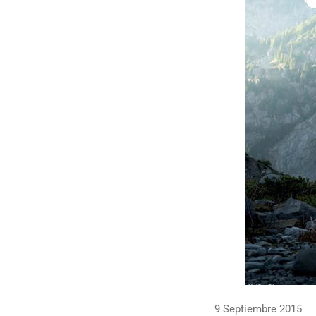
9 Septiembre 2015