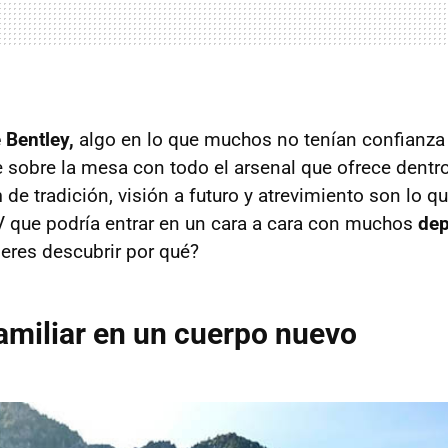
 Bentley,
algo en lo que muchos no tenían confianza
 sobre la mesa con todo el arsenal que ofrece dentro 
n
de tradición, visión a futuro y atrevimiento son lo 
 que podría entrar en un cara a cara con muchos
dep
eres descubrir por qué?
amiliar en un cuerpo nuevo