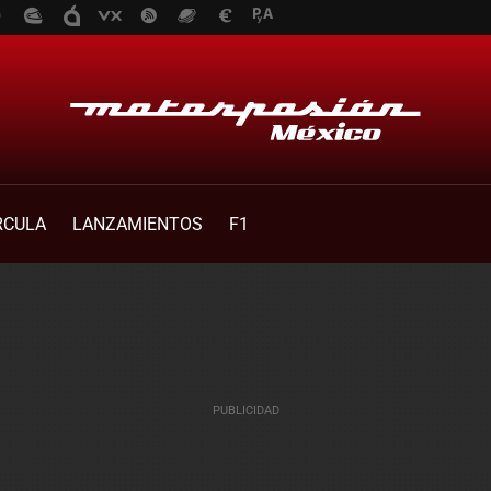
RCULA
LANZAMIENTOS
F1