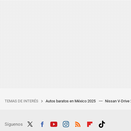
TEMAS DE INTERÉS
Autos baratos en México 2025
Nissan V-Drive
Síguenos