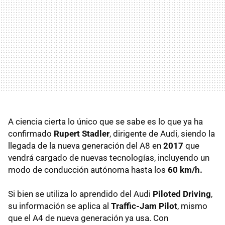
A ciencia cierta lo único que se sabe es lo que ya ha
confirmado
Rupert Stadler
, dirigente de Audi, siendo la
llegada de la nueva generación del A8 en
2017
que
vendrá cargado de nuevas tecnologías, incluyendo un
modo de conducción autónoma hasta los
60 km/h.
Si bien se utiliza lo aprendido del Audi
Piloted Driving
,
su información se aplica al
Traffic-Jam Pilot
, mismo
que el A4 de nueva generación ya usa. Con