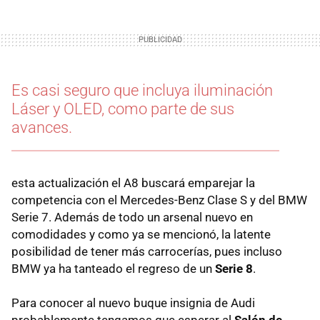
Es casi seguro que incluya iluminación
Láser y OLED, como parte de sus
avances.
esta actualización el A8 buscará emparejar la
competencia con el Mercedes-Benz Clase S y del BMW
Serie 7. Además de todo un arsenal nuevo en
comodidades y como ya se mencionó, la latente
posibilidad de tener más carrocerías, pues incluso
BMW ya ha tanteado el regreso de un
Serie 8
.
Para conocer al nuevo buque insignia de Audi
probablemente tengamos que esperar al
Salón de