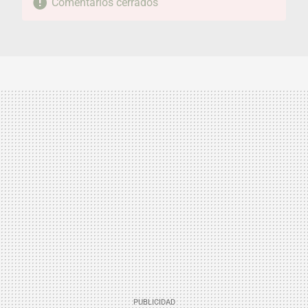
Comentarios cerrados