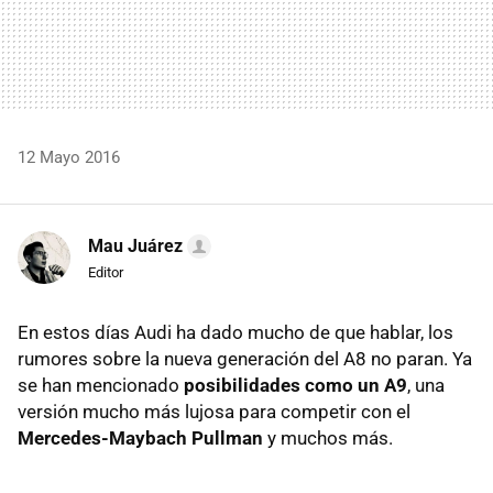
12 Mayo 2016
Mau Juárez
Editor
En estos días Audi ha dado mucho de que hablar, los
rumores sobre la nueva generación del A8 no paran. Ya
se han mencionado
posibilidades como un A9
, una
versión mucho más lujosa para competir con el
Mercedes-Maybach Pullman
y muchos más.